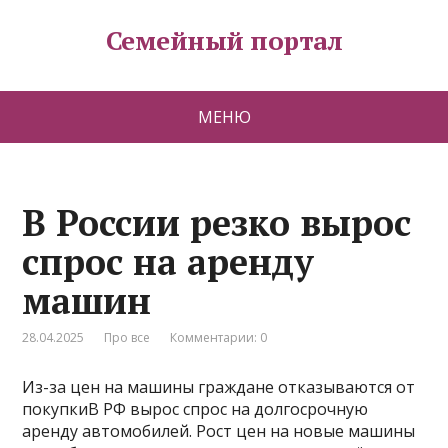
Семейный портал
МЕНЮ
В России резко вырос
спрос на аренду
машин
28.04.2025
Про все
Комментарии: 0
Из-за цен на машины граждане отказываются от
покупкиВ РФ вырос спрос на долгосрочную
аренду автомобилей. Рост цен на новые машины