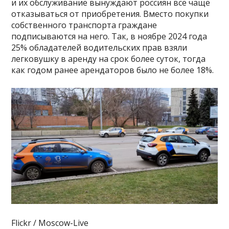
и их обслуживание вынуждают россиян всё чаще
отказываться от приобретения. Вместо покупки
собственного транспорта граждане
подписываются на него. Так, в ноябре 2024 года
25% обладателей водительских прав взяли
легковушку в аренду на срок более суток, тогда
как годом ранее арендаторов было не более 18%.
Flickr / Moscow-Live