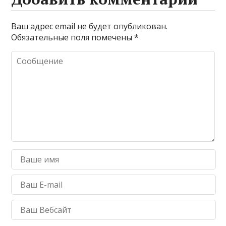
Ваш адрес email не будет опубликован.
Обязательные поля помечены
*