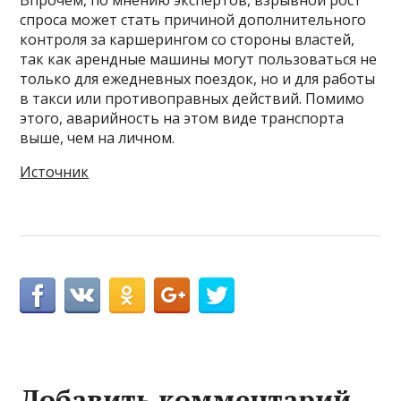
спроса может стать причиной дополнительного
контроля за каршерингом со стороны властей,
так как арендные машины могут пользоваться не
только для ежедневных поездок, но и для работы
в такси или противоправных действий. Помимо
этого, аварийность на этом виде транспорта
выше, чем на личном.
Источник
Добавить комментарий