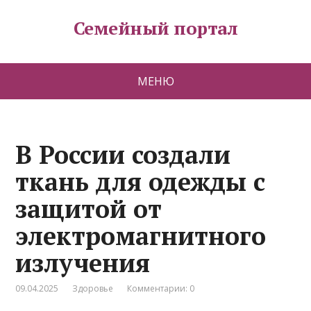
Семейный портал
МЕНЮ
В России создали
ткань для одежды с
защитой от
электромагнитного
излучения
09.04.2025
Здоровье
Комментарии: 0