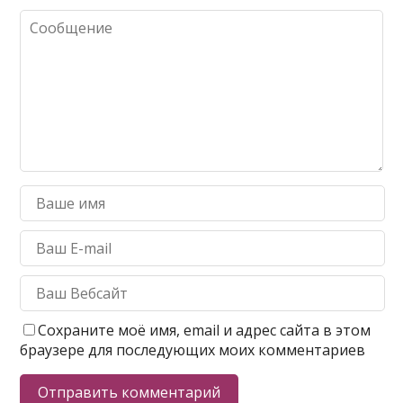
Сохраните моё имя, email и адрес сайта в этом
браузере для последующих моих комментариев