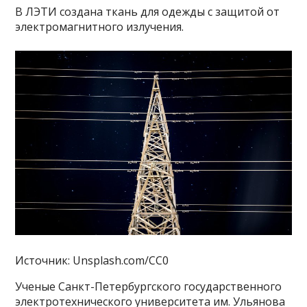
В ЛЭТИ создана ткань для одежды с защитой от
электромагнитного излучения.
Источник: Unsplash.com/CC0
Ученые Санкт-Петербургского государственного
электротехнического университета им. Ульянова