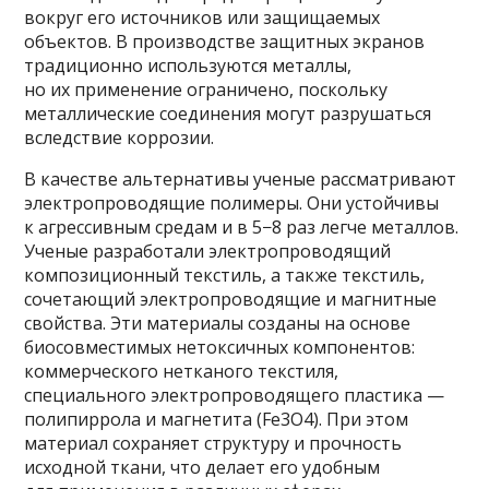
вокруг его источников или защищаемых
объектов. В производстве защитных экранов
традиционно используются металлы,
но их применение ограничено, поскольку
металлические соединения могут разрушаться
вследствие коррозии.
В качестве альтернативы ученые рассматривают
электропроводящие полимеры. Они устойчивы
к агрессивным средам и в 5−8 раз легче металлов.
Ученые разработали электропроводящий
композиционный текстиль, а также текстиль,
сочетающий электропроводящие и магнитные
свойства. Эти материалы созданы на основе
биосовместимых нетоксичных компонентов:
коммерческого нетканого текстиля,
специального электропроводящего пластика —
полипиррола и магнетита (Fe3O4). При этом
материал сохраняет структуру и прочность
исходной ткани, что делает его удобным