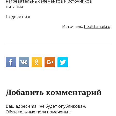
нагревательных элементов и источников
питания.
Поделиться
Источник:
health.mail.ru
Добавить комментарий
Ваш адрес email не будет опубликован.
Обязательные поля помечены
*