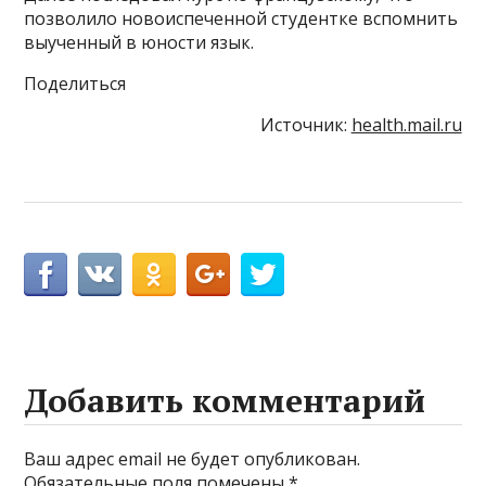
позволило новоиспеченной студентке вспомнить
выученный в юности язык.
Поделиться
Источник:
health.mail.ru
Добавить комментарий
Ваш адрес email не будет опубликован.
Обязательные поля помечены
*