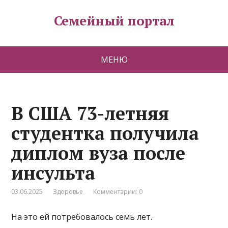
Семейный портал
МЕНЮ
В США 73-летняя
студентка получила
диплом вуза после
инсульта
03.06.2025
Здоровье
Комментарии: 0
На это ей потребовалось семь лет.