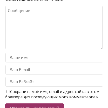
Сохраните моё имя, email и адрес сайта в этом
браузере для последующих моих комментариев