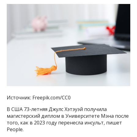
Источник: Freepik.com/CC0
В США 73-летняя Джулс Хэтэуэй получила
магистерский диплом в Университете Мэна после
того, как в 2023 году перенесла инсульт, пишет
People.