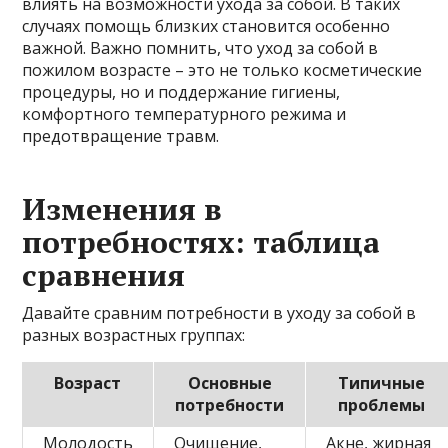
влиять на возможности ухода за собой. В таких
случаях помощь близких становится особенно
важной. Важно помнить, что уход за собой в
пожилом возрасте – это не только косметические
процедуры, но и поддержание гигиены,
комфортного температурного режима и
предотвращение травм.
Изменения в
потребностях: таблица
сравнения
Давайте сравним потребности в уходу за собой в
разных возрастных группах:
Возраст
Основные
Типичные
потребности
проблемы
Молодость
Очищение,
Акне, жирная