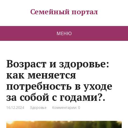
Семейный портал
МЕНЮ
Возраст и здоровье:
как меняется
потребность в уходе
за собой с годами?.
16.12.2024
Здоровье
Комментарии: 0