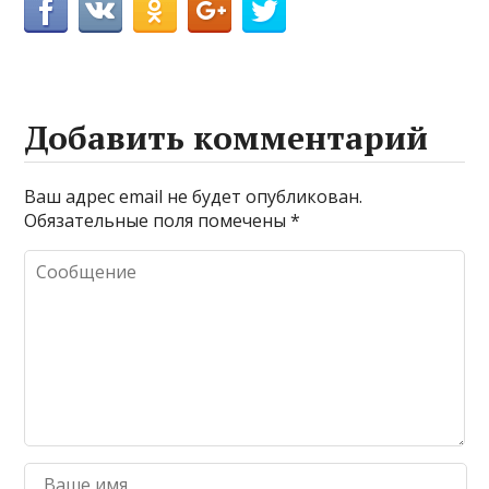
Добавить комментарий
Ваш адрес email не будет опубликован.
Обязательные поля помечены
*