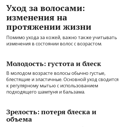
Уход за волосами:
изменения на
протяжении жизни
Помимо ухода за кожей, важно также учитывать
изменения в состоянии волос с возрастом.
Молодость: густота и блеск
В молодом возрасте волосы обычно густые,
блестящие и эластичные. Основной уход сводится
к регулярному мытью с использованием
подходящего шампуня и бальзама.
Зрелость: потеря блеска и
объема