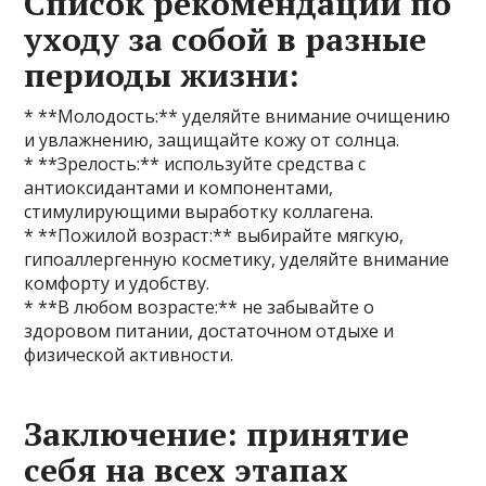
Список рекомендаций по
уходу за собой в разные
периоды жизни:
* **Молодость:** уделяйте внимание очищению
и увлажнению, защищайте кожу от солнца.
* **Зрелость:** используйте средства с
антиоксидантами и компонентами,
стимулирующими выработку коллагена.
* **Пожилой возраст:** выбирайте мягкую,
гипоаллергенную косметику, уделяйте внимание
комфорту и удобству.
* **В любом возрасте:** не забывайте о
здоровом питании, достаточном отдыхе и
физической активности.
Заключение: принятие
себя на всех этапах