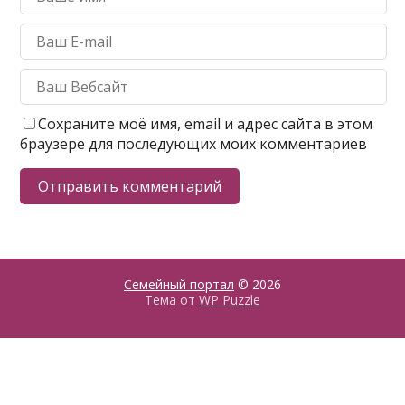
Сохраните моё имя, email и адрес сайта в этом
браузере для последующих моих комментариев
Семейный портал
© 2026
Тема от
WP Puzzle