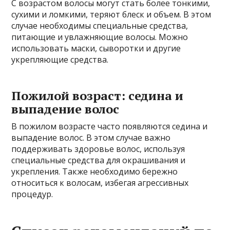
С возрастом волосы могут стать более тонкими,
сухими и ломкими, теряют блеск и объем. В этом
случае необходимы специальные средства,
питающие и увлажняющие волосы. Можно
использовать маски, сыворотки и другие
укрепляющие средства.
Пожилой возраст: седина и
выпадение волос
В пожилом возрасте часто появляются седина и
выпадение волос. В этом случае важно
поддерживать здоровье волос, используя
специальные средства для окрашивания и
укрепления. Также необходимо бережно
относиться к волосам, избегая агрессивных
процедур.