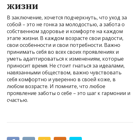
жизни
В заключение, хочется подчеркнуть, что уход за
собой – это не гонка за молодостью, а забота о
собственном здоровье и комфорте на каждом
этапе жизни. В каждом возрасте свои радости,
свои особенности и свои потребности. Важно
принимать себя во всех своих проявлениях и
уметь адаптироваться к изменениям, которые
приносит время. Не стоит гнаться за идеалами,
навязанными обществом, важно чувствовать
себя комфортно и уверенно в своей коже, в
любом возрасте. И помните, что любое
проявление заботы о себе – это шаг к гармонии и
счастью.