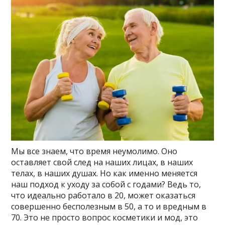
Мы все знаем, что время неумолимо. Оно
оставляет свой след на наших лицах, в наших
телах, в наших душах. Но как именно меняется
наш подход к уходу за собой с годами? Ведь то,
что идеально работало в 20, может оказаться
совершенно бесполезным в 50, а то и вредным в
70. Это не просто вопрос косметики и мод, это