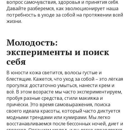
вопрос самочувствия, здоровья и принятия себя.
Давайте разберемся, как эволюционирует наша
потребность в уходе за собой на протяжении всей
жизни.
Молодость:
эксперименты и поиск
себя
В юности кожа светится, волосы густые и
блестящие. Кажется, что уход за собой – это лёгкая
прогулка: достаточно умыться, нанести крем и
всё. В этом возрасте мы часто экспериментируем,
пробуя разные средства, стили макияжа и
причёски. Это время самовыражения, поиска
своего идеала красоты, который часто диктуется
модными трендами или кумирами. Мы легко
восстанавливаемся после бессонных ночей, диет и