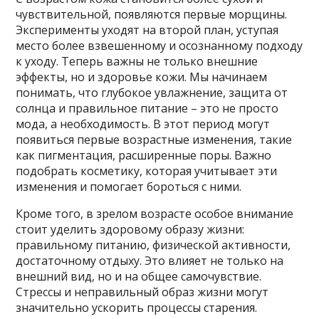
чувствительной, появляются первые морщины.
Эксперименты уходят на второй план, уступая
место более взвешенному и осознанному подходу
к уходу. Теперь важны не только внешние
эффекты, но и здоровье кожи. Мы начинаем
понимать, что глубокое увлажнение, защита от
солнца и правильное питание – это не просто
мода, а необходимость. В этот период могут
появиться первые возрастные изменения, такие
как пигментация, расширенные поры. Важно
подобрать косметику, которая учитывает эти
изменения и помогает бороться с ними.
Кроме того, в зрелом возрасте особое внимание
стоит уделить здоровому образу жизни:
правильному питанию, физической активности,
достаточному отдыху. Это влияет не только на
внешний вид, но и на общее самочувствие.
Стрессы и неправильный образ жизни могут
значительно ускорить процессы старения.