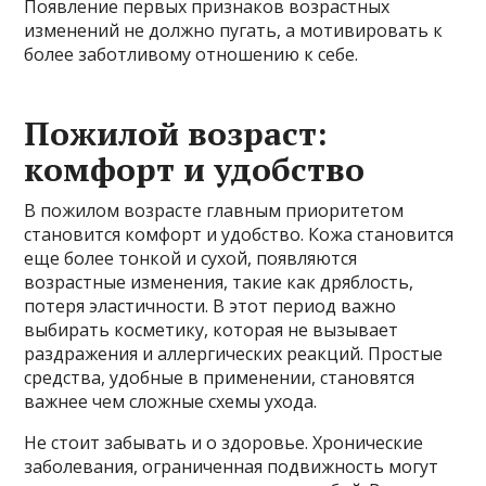
Появление первых признаков возрастных
изменений не должно пугать, а мотивировать к
более заботливому отношению к себе.
Пожилой возраст:
комфорт и удобство
В пожилом возрасте главным приоритетом
становится комфорт и удобство. Кожа становится
еще более тонкой и сухой, появляются
возрастные изменения, такие как дряблость,
потеря эластичности. В этот период важно
выбирать косметику, которая не вызывает
раздражения и аллергических реакций. Простые
средства, удобные в применении, становятся
важнее чем сложные схемы ухода.
Не стоит забывать и о здоровье. Хронические
заболевания, ограниченная подвижность могут