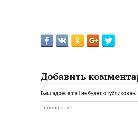
Добавить коммента
Ваш адрес email не будет опубликован.