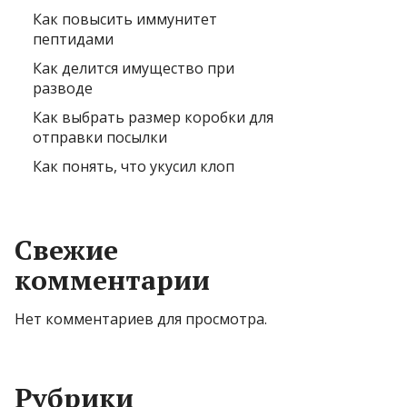
Как повысить иммунитет
пептидами
Как делится имущество при
разводе
Как выбрать размер коробки для
отправки посылки
Как понять, что укусил клоп
Свежие
комментарии
Нет комментариев для просмотра.
Рубрики