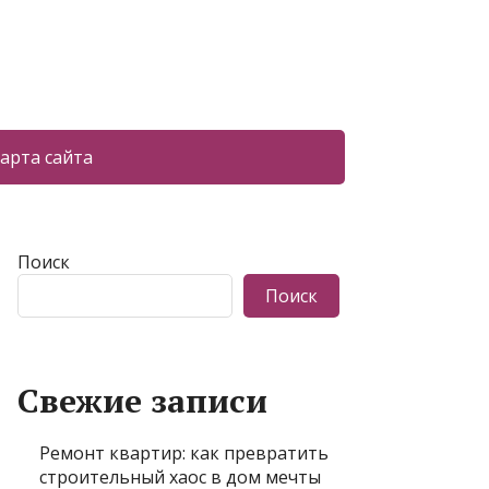
арта сайта
Поиск
Поиск
Свежие записи
Ремонт квартир: как превратить
строительный хаос в дом мечты