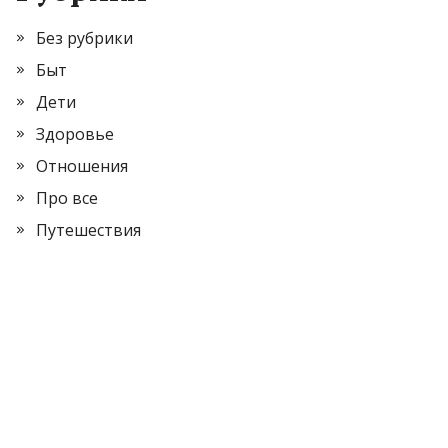
Без рубрики
Быт
Дети
Здоровье
Отношения
Про все
Путешествия