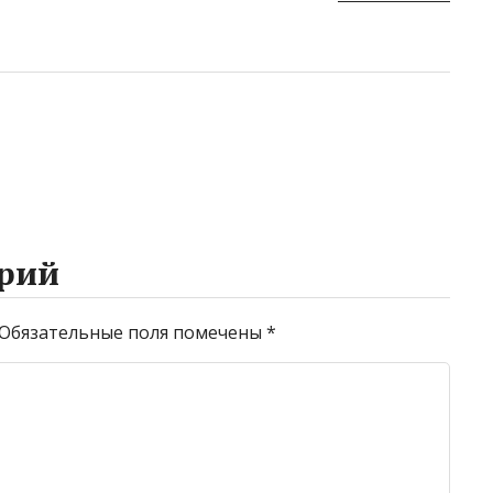
рий
Обязательные поля помечены
*