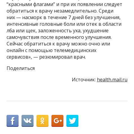
“красными флагами” и при их появлении следует
обратиться к врачу незамедлительно. Среди
них — насморк в течение 7 дней без улучшения,
интенсивные головные боли или отек в области
лба или щек, заложенность уха, ухудшение
самочувствия после временного улучшения.
Сейчас обратиться к врачу можно очно или
онлайн с помощью телемедицинских
сервисов», — резюмировал врач.
Поделиться
Источник:
health.mail.ru