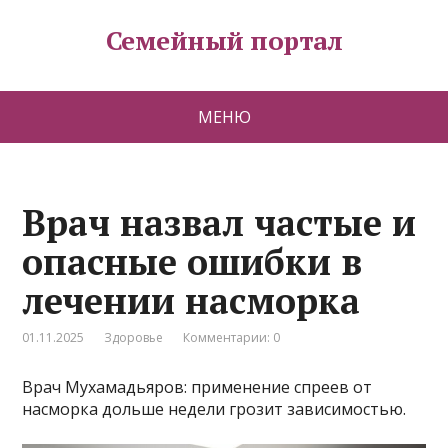
Семейный портал
МЕНЮ
Врач назвал частые и
опасные ошибки в
лечении насморка
01.11.2025
Здоровье
Комментарии: 0
Врач Мухамадьяров: применение спреев от
насморка дольше недели грозит зависимостью.