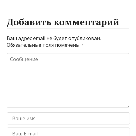
Добавить комментарий
Ваш адрес email не будет опубликован.
Обязательные поля помечены
*