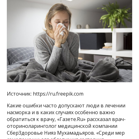
Источник: https://ru.freepik.com
Какие ошибки часто допускают люди в лечении
насморка и в каких случаях особенно важно
обратиться к врачу, «Газете.Ru» рассказал врач-
оториноларинголог медицинской компании
СберЗдоровье Нияз Мухамадьяров. «Среди мер