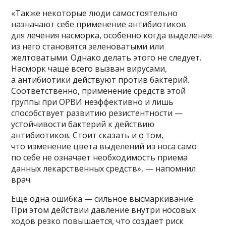
«Также некоторые люди самостоятельно
назначают себе применение антибиотиков
для лечения насморка, особенно когда выделения
из него становятся зеленоватыми или
желтоватыми. Однако делать этого не следует.
Насморк чаще всего вызван вирусами,
а антибиотики действуют против бактерий.
Соответственно, применение средств этой
группы при ОРВИ неэффективно и лишь
способствует развитию резистентности —
устойчивости бактерий к действию
антибиотиков. Стоит сказать и о том,
что изменение цвета выделений из носа само
по себе не означает необходимость приема
данных лекарственных средств», — напомнил
врач.
Еще одна ошибка — сильное высмаркивание.
При этом действии давление внутри носовых
ходов резко повышается, что создает риск