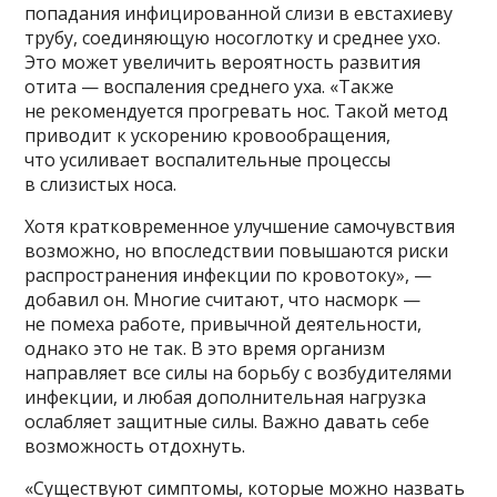
попадания инфицированной слизи в евстахиеву
трубу, соединяющую носоглотку и среднее ухо.
Это может увеличить вероятность развития
отита — воспаления среднего уха. «Также
не рекомендуется прогревать нос. Такой метод
приводит к ускорению кровообращения,
что усиливает воспалительные процессы
в слизистых носа.
Хотя кратковременное улучшение самочувствия
возможно, но впоследствии повышаются риски
распространения инфекции по кровотоку», —
добавил он. Многие считают, что насморк —
не помеха работе, привычной деятельности,
однако это не так. В это время организм
направляет все силы на борьбу с возбудителями
инфекции, и любая дополнительная нагрузка
ослабляет защитные силы. Важно давать себе
возможность отдохнуть.
«Существуют симптомы, которые можно назвать