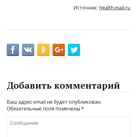
Источник:
health.mail.ru
Добавить комментарий
Ваш адрес email не будет опубликован.
Обязательные поля помечены
*