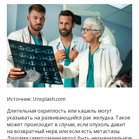
Источник: Unsplash.com
Длительная охриплость или кашель могут
указывать на развивающийся рак желудка. Такое
может происходит в случае, если опухоль давит
на возвратный нерв или если есть метастазы.
Другими симптомами могут быть незначительное