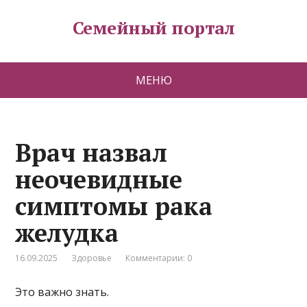
Семейный портал
МЕНЮ
Врач назвал
неочевидные
симптомы рака
желудка
16.09.2025
Здоровье
Комментарии: 0
Это важно знать.