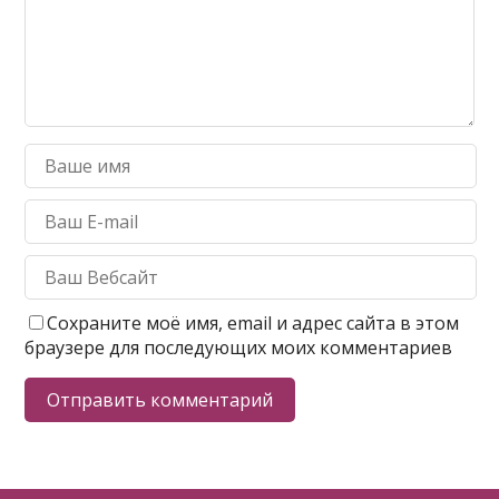
Сохраните моё имя, email и адрес сайта в этом
браузере для последующих моих комментариев