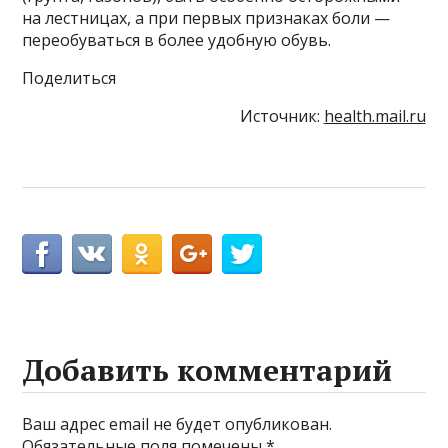
на лестницах, а при первых признаках боли —
переобуваться в более удобную обувь.
Поделиться
Источник:
health.mail.ru
Добавить комментарий
Ваш адрес email не будет опубликован.
Обязательные поля помечены
*