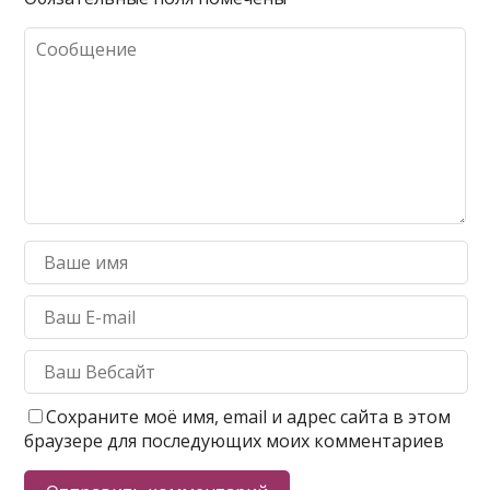
Сохраните моё имя, email и адрес сайта в этом
браузере для последующих моих комментариев