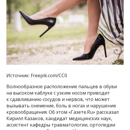
Источник: Freepik.com/CC0
Волнообразное расположение пальцев в обуви
на высоком каблуке с узким носом приводит
к сдавливанию сосудов и нервов, что может
вызывать онемение, боль в ногах и нарушение
кровообращения. Об этом «Газете.Ru» рассказал
Кирилл Казаков, кандидат медицинских наук,
ассистент кафедры травматологии, ортопедии