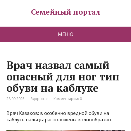
Семейный портал
МЕНЮ
Врач назвал самый
опасный для ног тип
обуви на каблуке
28.09.2025
Здоровье
Комментарии: 0
Врач Казаков: в особенно вредной обуви на
каблуке пальцы расположены волнообразно.