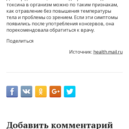
токсина в организм можно по таким признакам,
как отравление без повышения температуры
тела и проблемы со зрением. Если эти симптомы
появились после употребления консервов, она
порекомендовала обратиться к врачу.
Поделиться
Источник:
health.mail.ru
Добавить комментарий