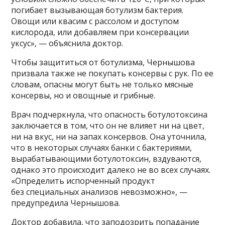
погибает вызывающая ботулизм бактерия.
Овощи или квасим с рассолом и доступом
кислорода, или добавляем при консервации
уксус», — объяснила доктор.
Чтобы защититься от ботулизма, Чернышова
призвала также не покупать консервы с рук. По ее
словам, опасны могут быть не только мясные
консервы, но и овощные и грибные.
Врач подчеркнула, что опасность ботулотоксина
заключается в том, что он не влияет ни на цвет,
ни на вкус, ни на запах консервов. Она уточнила,
что в некоторых случаях банки с бактериями,
вырабатывающими ботулотоксин, вздуваются,
однако это происходит далеко не во всех случаях.
«Определить испорченный продукт
без специальных анализов невозможно», —
предупредила Чернышова.
Доктор добавила, что заподозрить попадание