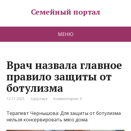
Семейный портал
МЕНЮ
Врач назвала главное
правило защиты от
ботулизма
12.11.2025
Здоровье
Комментарии: 0
Терапевт Чернышова: Для защиты от ботулизма
нельзя консервировать мясо дома.