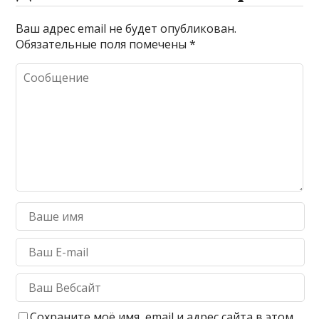
Ваш адрес email не будет опубликован.
Обязательные поля помечены
*
Сохраните моё имя, email и адрес сайта в этом