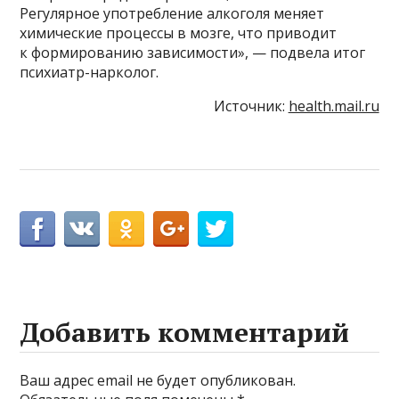
Регулярное употребление алкоголя меняет
химические процессы в мозге, что приводит
к формированию зависимости», — подвела итог
психиатр-нарколог.
Источник:
health.mail.ru
Добавить комментарий
Ваш адрес email не будет опубликован.