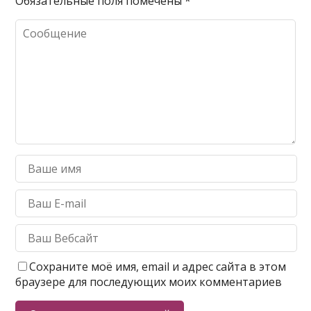
Обязательные поля помечены
*
Сохраните моё имя, email и адрес сайта в этом
браузере для последующих моих комментариев