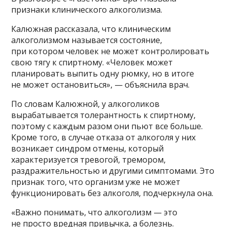
признаки клинического алкоголизма.
Калюжная рассказала, что клиническим
алкоголизмом называется состояние,
при котором человек не может контролировать
свою тягу к спиртному. «Человек может
планировать выпить одну рюмку, но в итоге
не может остановиться», — объяснила врач.
По словам Калюжной, у алкоголиков
вырабатывается толерантность к спиртному,
поэтому с каждым разом они пьют все больше.
Кроме того, в случае отказа от алкоголя у них
возникает синдром отмены, который
характеризуется тревогой, тремором,
раздражительностью и другими симптомами. Это
признак того, что организм уже не может
функционировать без алкоголя, подчеркнула она.
«Важно понимать, что алкоголизм — это
не просто вредная привычка, а болезнь.