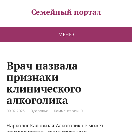
Семейный портал
МЕНЮ
Врач назвала
признаки
клинического
алкоголика
09.02.2025
Здоровье
Комментарии: 0
Нарколог Калюжная: Алкоголик не может