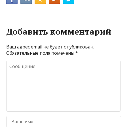
Добавить комментарий
Ваш адрес email не будет опубликован.
Обязательные поля помечены
*