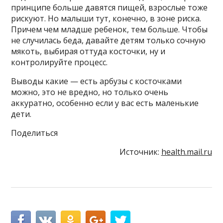
принципе больше давятся пищей, взрослые тоже
рискуют. Но малыши тут, конечно, в зоне риска.
Причем чем младше ребенок, тем больше. Чтобы
не случилась беда, давайте детям только сочную
мякоть, выбирая оттуда косточки, ну и
контролируйте процесс.
Выводы какие — есть арбузы с косточками
можно, это не вредно, но только очень
аккуратно, особенно если у вас есть маленькие
дети.
Поделиться
Источник:
health.mail.ru