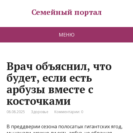
Семейный портал
МЕНЮ
Врач объяснил, что
будет, если есть
арбузы вместе с
косточками
08.08.2025
Здоровье
Комментарии: 0
В преддверии сезона полосатых гигантских ягод,