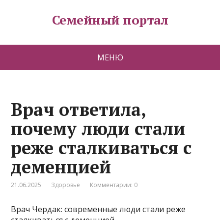
Семейный портал
МЕНЮ
Врач ответила,
почему люди стали
реже сталкиваться с
деменцией
21.06.2025
Здоровье
Комментарии: 0
Врач Чердак: современные люди стали реже