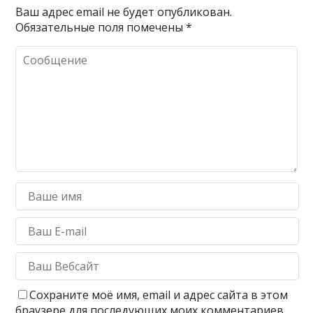
Ваш адрес email не будет опубликован.
Обязательные поля помечены
*
Сохраните моё имя, email и адрес сайта в этом
браузере для последующих моих комментариев