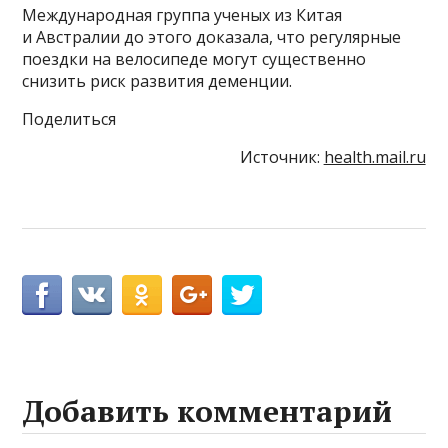
Международная группа ученых из Китая
и Австралии до этого доказала, что регулярные
поездки на велосипеде могут существенно
снизить риск развития деменции.
Поделиться
Источник:
health.mail.ru
Добавить комментарий