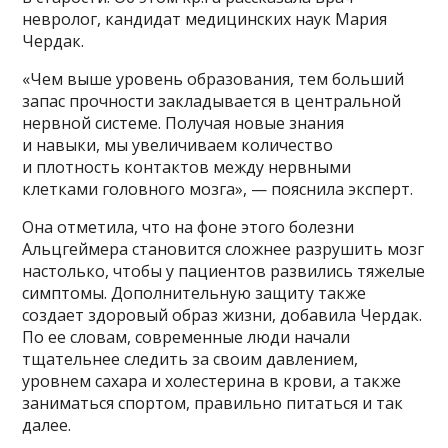
невролог, кандидат медицинских наук Мария
Чердак.
«Чем выше уровень образования, тем больший
запас прочности закладывается в центральной
нервной системе. Получая новые знания
и навыки, мы увеличиваем количество
и плотность контактов между нервными
клетками головного мозга», — пояснила эксперт.
Она отметила, что на фоне этого болезни
Альцгеймера становится сложнее разрушить мозг
настолько, чтобы у пациентов развились тяжелые
симптомы. Дополнительную защиту также
создает здоровый образ жизни, добавила Чердак.
По ее словам, современные люди начали
тщательнее следить за своим давлением,
уровнем сахара и холестерина в крови, а также
заниматься спортом, правильно питаться и так
далее.