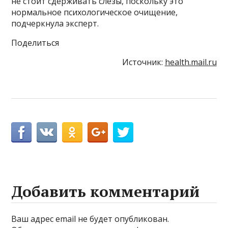
не стоит сдерживать слезы, поскольку это
нормальное психологическое очищение,
подчеркнула эксперт.
Поделиться
Источник:
health.mail.ru
Добавить комментарий
Ваш адрес email не будет опубликован.