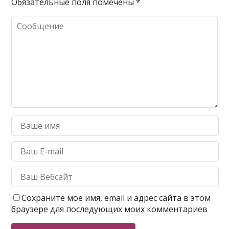
Обязательные поля помечены
*
Сохраните моё имя, email и адрес сайта в этом
браузере для последующих моих комментариев