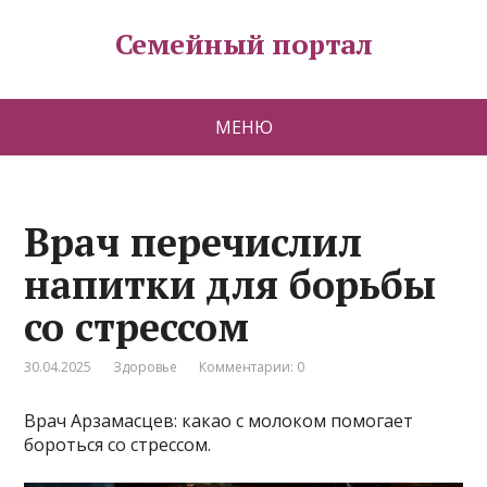
Семейный портал
МЕНЮ
Врач перечислил
напитки для борьбы
со стрессом
30.04.2025
Здоровье
Комментарии: 0
Врач Арзамасцев: какао с молоком помогает
бороться со стрессом.