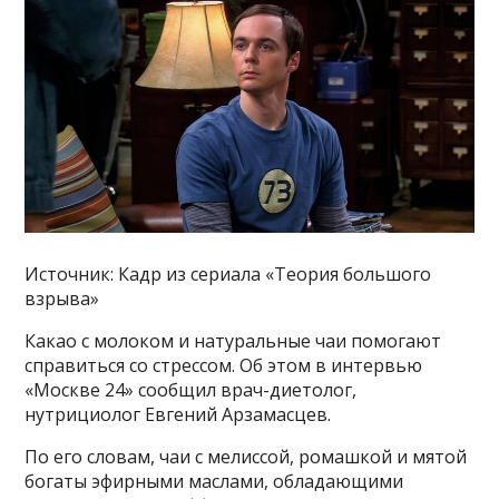
Источник: Кадр из сериала «Теория большого
взрыва»
Какао с молоком и натуральные чаи помогают
справиться со стрессом. Об этом в интервью
«Москве 24» сообщил врач-диетолог,
нутрициолог Евгений Арзамасцев.
По его словам, чаи с мелиссой, ромашкой и мятой
богаты эфирными маслами, обладающими