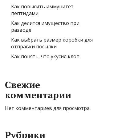
Как повысить иммунитет
пептидами
Как делится имущество при
разводе
Как выбрать размер коробки для
отправки посылки
Как понять, что укусил клоп
Свежие
комментарии
Нет комментариев для просмотра.
Рубрики