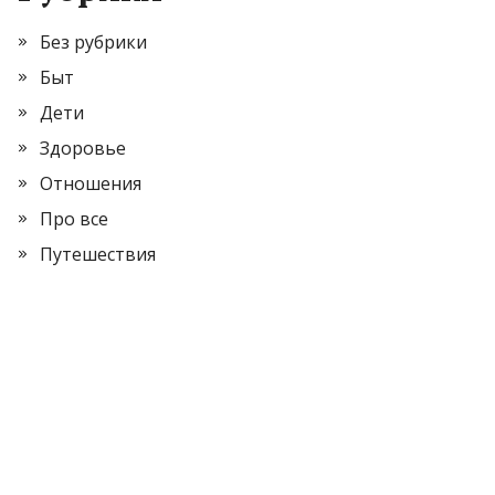
Без рубрики
Быт
Дети
Здоровье
Отношения
Про все
Путешествия