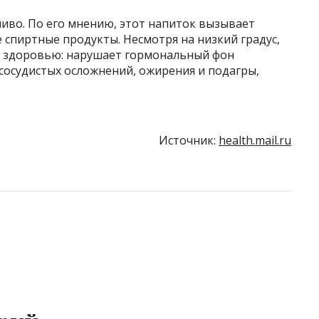
иво. По его мнению, этот напиток вызывает
е спиртные продукты. Несмотря на низкий градус,
д здоровью: нарушает гормональный фон
сосудистых осложнений, ожирения и подагры,
Источник:
health.mail.ru