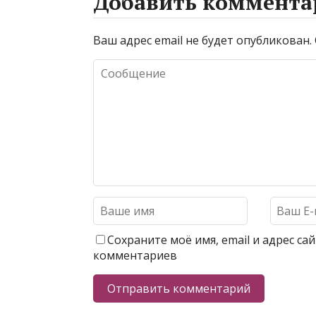
Добавить коммента
Ваш адрес email не будет опубликован.
Сохраните моё имя, email и адрес с
комментариев