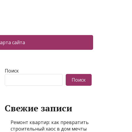
арта сайта
Поиск
Поиск
Свежие записи
Ремонт квартир: как превратить
строительный хаос в дом мечты