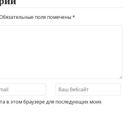
рий
Обязательные поля помечены
*
айта в этом браузере для последующих моих