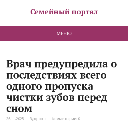
Семейный портал
МЕНЮ
Врач предупредила о
последствиях всего
одного пропуска
чистки зубов перед
сном
26.11.2025
Здоровье
Комментарии: 0