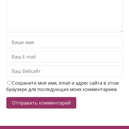
Сохраните моё имя, email и адрес сайта в этом
браузере для последующих моих комментариев