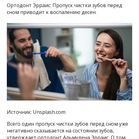
Ортодонт Эрраис: Пропуск чистки зубов перед
сном приводит к воспалению десен.
Источник: Unsplash.com
Всего один пропуск чистки зубов перед сном уже
негативно сказывается на состоянии зубов,
утверждает ортодонт Альмудена Эрраис. О том,