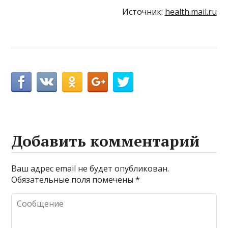
Источник:
health.mail.ru
Добавить комментарий
Ваш адрес email не будет опубликован.
Обязательные поля помечены
*