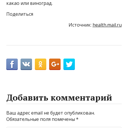
какао или виноград.
Поделиться
Источник:
health.mail.ru
Добавить комментарий
Ваш адрес email не будет опубликован.
Обязательные поля помечены
*