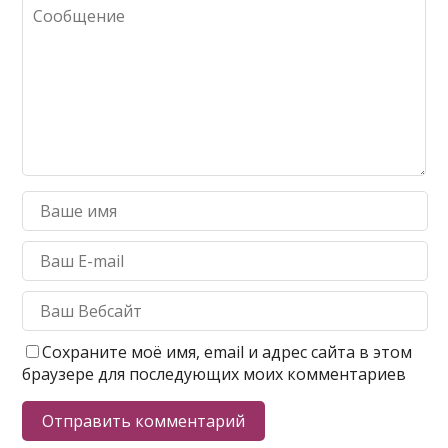
Сохраните моё имя, email и адрес сайта в этом
браузере для последующих моих комментариев