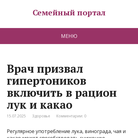
Семейный портал
МЕНЮ
Врач призвал
гипертоников
включить в рацион
лук и какао
15.07.2025
Здоровье
Комментарии: 0
Регулярное употребление лука, винограда, чая и