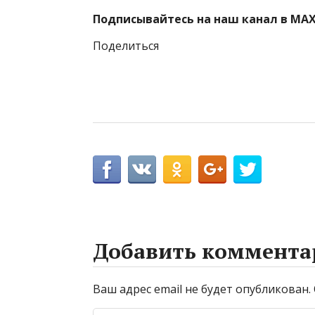
Подписывайтесь на наш канал в MAX
Поделиться
Добавить коммента
Ваш адрес email не будет опубликован.