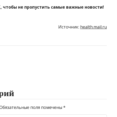
, чтобы не пропустить самые важные новости!
Источник:
health.mail.ru
рий
Обязательные поля помечены
*