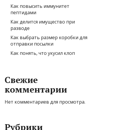
Как повысить иммунитет
пептидами
Как делится имущество при
разводе
Как выбрать размер коробки для
отправки посылки
Как понять, что укусил клоп
Свежие
комментарии
Нет комментариев для просмотра.
Рубрики