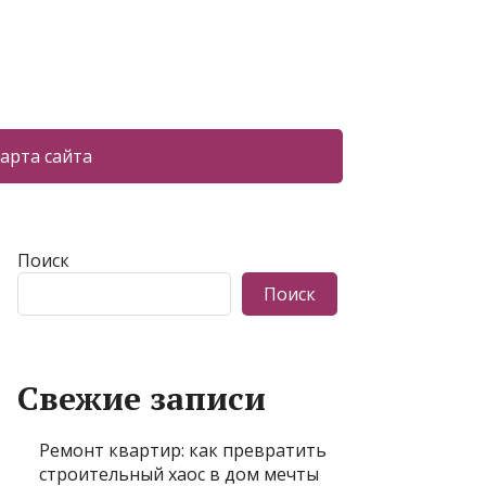
арта сайта
Поиск
Поиск
Свежие записи
Ремонт квартир: как превратить
строительный хаос в дом мечты