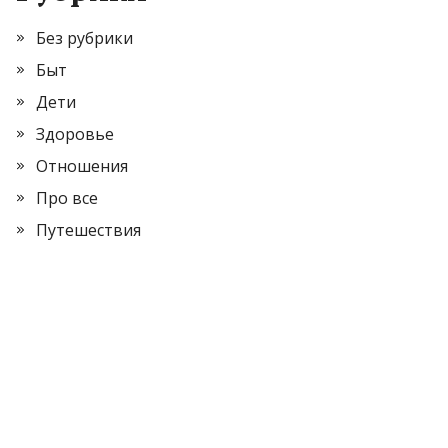
Без рубрики
Быт
Дети
Здоровье
Отношения
Про все
Путешествия