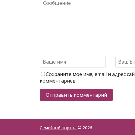
Сохраните моё имя, email и адрес с
комментариев
Семейный портал
© 2026