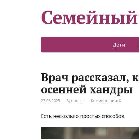
Семейный
Дети
Врач рассказал, 
осенней хандры
27.08.2025
Здоровье
Комментарии: 0
Есть несколько простых способов.