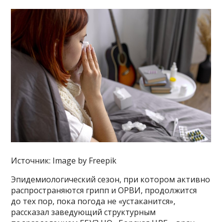
Источник: Image by Freepik
Эпидемиологический сезон, при котором активно
распространяются грипп и ОРВИ, продолжится
до тех пор, пока погода не «устаканится»,
рассказал заведующий структурным