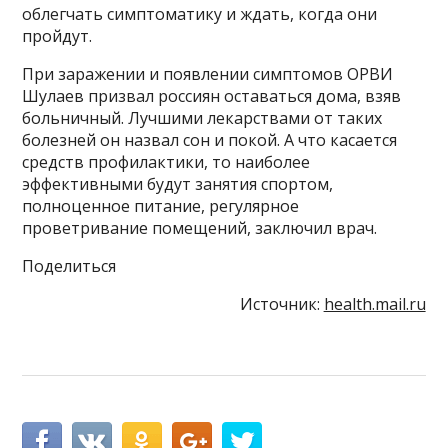
облегчать симптоматику и ждать, когда они
пройдут.
При заражении и появлении симптомов ОРВИ
Шулаев призвал россиян оставаться дома, взяв
больничный. Лучшими лекарствами от таких
болезней он назвал сон и покой. А что касается
средств профилактики, то наиболее
эффективными будут занятия спортом,
полноценное питание, регулярное
проветривание помещений, заключил врач.
Поделиться
Источник:
health.mail.ru