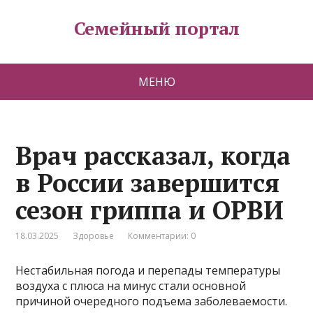
Семейный портал
МЕНЮ
Врач рассказал, когда
в России завершится
сезон гриппа и ОРВИ
18.03.2025
Здоровье
Комментарии: 0
Нестабильная погода и перепады температуры
воздуха с плюса на минус стали основной
причиной очередного подъема заболеваемости.