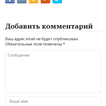
Добавить комментарий
Ваш адрес email не будет опубликован.
Обязательные поля помечены
*