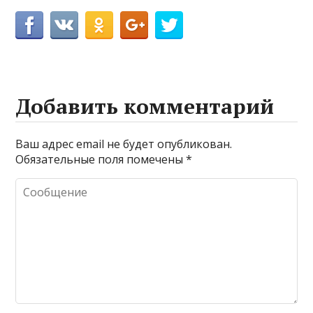
Добавить комментарий
Ваш адрес email не будет опубликован.
Обязательные поля помечены
*