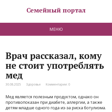
Семейный портал
МЕНЮ
Врач рассказал, кому
не стоит употреблять
мед
30.08.2025
Здоровье
Комментарии: 0
Мед является полезным продуктом, однако он
противопоказан при диабете, аллергии, а также
детям младше одного года из-за риска ботулизма.