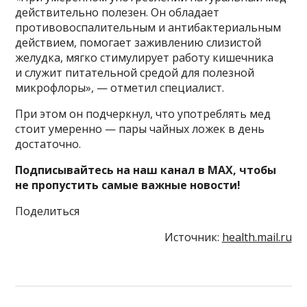
действительно полезен. Он обладает
противовоспалительным и антибактериальным
действием, помогает заживлению слизистой
желудка, мягко стимулирует работу кишечника
и служит питательной средой для полезной
микрофлоры», — отметил специалист.
При этом он подчеркнул, что употреблять мед
стоит умеренно — пары чайных ложек в день
достаточно.
Подписывайтесь на наш канал в MAX, чтобы
не пропустить самые важные новости!
Поделиться
Источник:
health.mail.ru