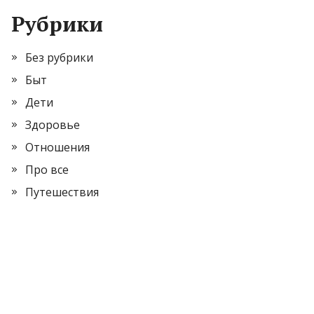
Рубрики
Без рубрики
Быт
Дети
Здоровье
Отношения
Про все
Путешествия