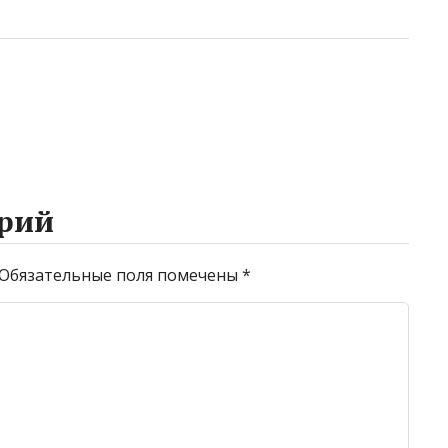
рий
Обязательные поля помечены
*