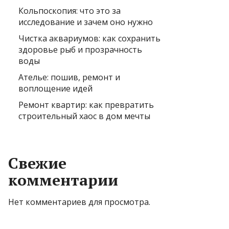
Кольпоскопия: что это за
исследование и зачем оно нужно
Чистка аквариумов: как сохранить
здоровье рыб и прозрачность
воды
Ателье: пошив, ремонт и
воплощение идей
Ремонт квартир: как превратить
строительный хаос в дом мечты
Свежие
комментарии
Нет комментариев для просмотра.