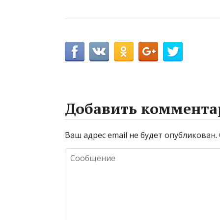
Добавить коммента
Ваш адрес email не будет опубликован.