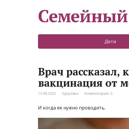
Семейный
Дети
Врач рассказал, 
вакцинация от 
13.08.2025
Здоровье
Комментарии: 0
И когда ее нужно проводить.