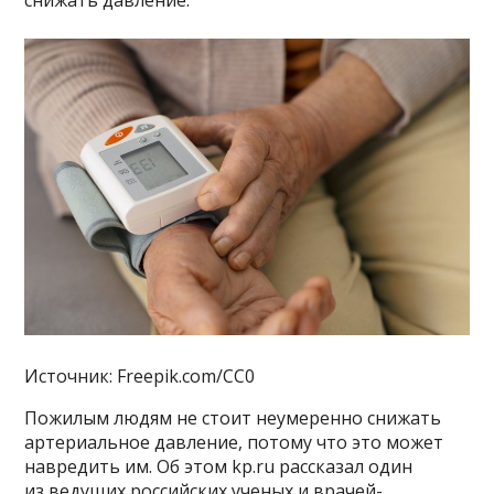
снижать давление.
Источник: Freepik.com/CC0
Пожилым людям не стоит неумеренно снижать
артериальное давление, потому что это может
навредить им. Об этом kp.ru рассказал один
из ведущих российских ученых и врачей-