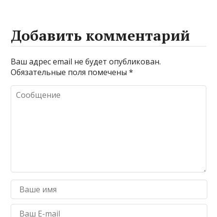
Добавить комментарий
Ваш адрес email не будет опубликован.
Обязательные поля помечены
*