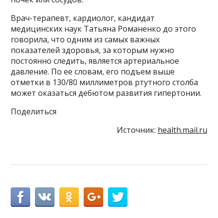
Врач-терапевт, кардиолог, кандидат
медицинских наук Татьяна Романенко до этого
говорила, что одним из самых важных
показателей здоровья, за которым нужно
постоянно следить, является артериальное
давление. По ее словам, его подъем выше
отметки в 130/80 миллиметров ртутного столба
может оказаться дебютом развития гипертонии.
Поделиться
Источник:
health.mail.ru