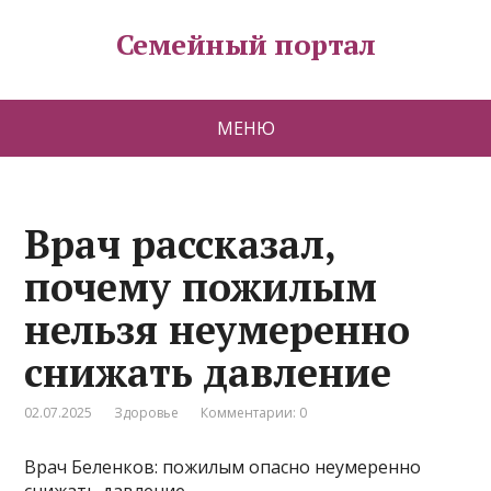
Семейный портал
МЕНЮ
Врач рассказал,
почему пожилым
нельзя неумеренно
снижать давление
02.07.2025
Здоровье
Комментарии: 0
Врач Беленков: пожилым опасно неумеренно