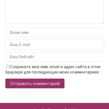
Сохраните моё имя, email и адрес сайта в этом
браузере для последующих моих комментариев