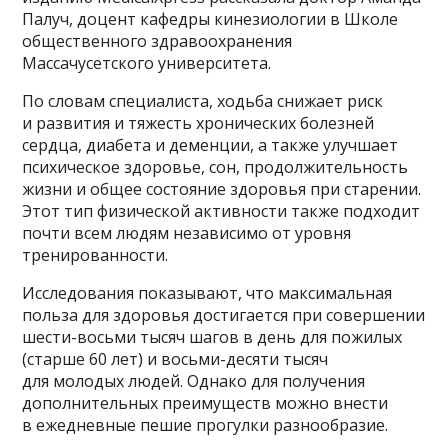
Палуч, доцент кафедры кинезиологии в Школе
общественного здравоохранения
Массачусетского университета.
По словам специалиста, ходьба снижает риск
и развития и тяжесть хронических болезней
сердца, диабета и деменции, а также улучшает
психическое здоровье, сон, продолжительность
жизни и общее состояние здоровья при старении.
Этот тип физической активности также подходит
почти всем людям независимо от уровня
тренированности.
Исследования показывают, что максимальная
польза для здоровья достигается при совершении
шести-восьми тысяч шагов в день для пожилых
(старше 60 лет) и восьми-десяти тысяч
для молодых людей. Однако для получения
дополнительных преимуществ можно внести
в ежедневные пешие прогулки разнообразие.