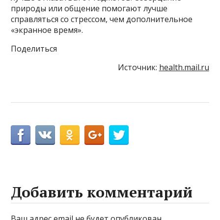
природы или общение помогают лучше
справляться со стрессом, чем дополнительное
«экранное время».
Поделиться
Источник:
health.mail.ru
Добавить комментарий
Ваш адрес email не будет опубликован.