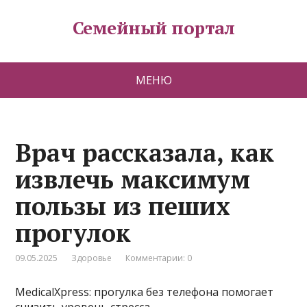
Семейный портал
МЕНЮ
Врач рассказала, как
извлечь максимум
пользы из пеших
прогулок
09.05.2025
Здоровье
Комментарии: 0
MedicalXpress: прогулка без телефона помогает