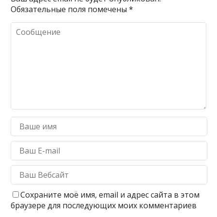
Обязательные поля помечены
*
Сохраните моё имя, email и адрес сайта в этом
браузере для последующих моих комментариев