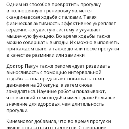
Одним из способов превратить прогулку
в полноценную тренировку является
скандинавская ходьба с палками. Такая
физическая активность эффективнее укрепляет
сердечно-сосудистую систему и улучшает
мышечную функцию. Во время ходьбы также
можно совершать выпады. Их можно выполнять
при каждом шаге, а также до или после прогулки
в качестве разминки или заминки.
Доктор Палуч также рекомендует развивать
выносливость с помощью интервальной
ходьбы — она предлагает повышать темп
движения на 20 секунд, а затем снова
замедляться. Научные работы показывают,
что высокий темп ходьбы имеет даже большее
значение для здоровья, чем длительность
прогулки.
Кинезиолог добавила, что во время прогулки
лучше отказаться от гаджетов. Созерцание