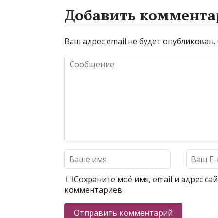
Добавить коммента
Ваш адрес email не будет опубликован.
Сохраните моё имя, email и адрес с
комментариев