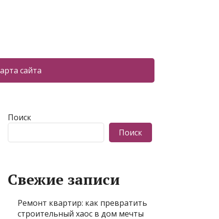
арта сайта
Поиск
Поиск
Свежие записи
Ремонт квартир: как превратить
строительный хаос в дом мечты