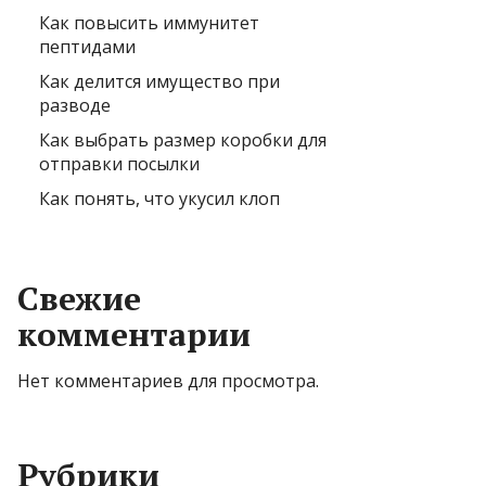
Как повысить иммунитет
пептидами
Как делится имущество при
разводе
Как выбрать размер коробки для
отправки посылки
Как понять, что укусил клоп
Свежие
комментарии
Нет комментариев для просмотра.
Рубрики