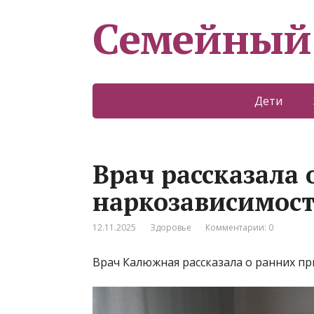
Семейный
Дети
Врач рассказала
наркозависимост
12.11.2025
Здоровье
Комментарии: 0
Врач Калюжная рассказала о ранних пр