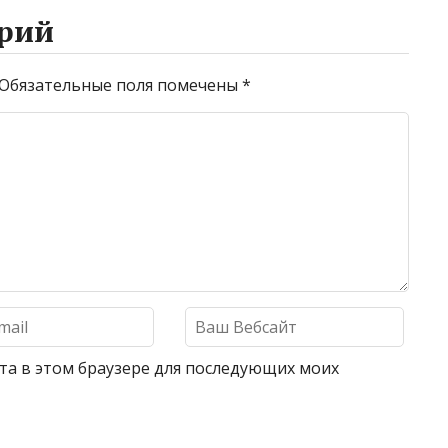
рий
Обязательные поля помечены
*
айта в этом браузере для последующих моих