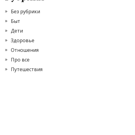
Без рубрики
Быт
Дети
Здоровье
Отношения
Про все
Путешествия