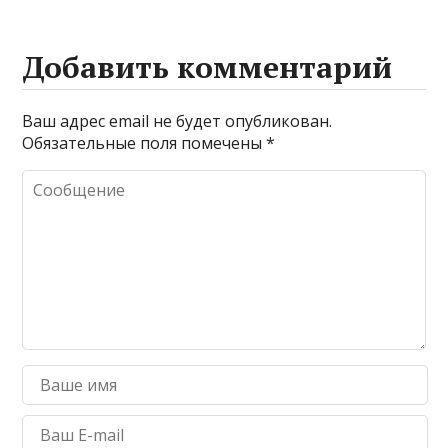
Добавить комментарий
Ваш адрес email не будет опубликован.
Обязательные поля помечены
*