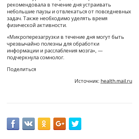
рекомендовала в течение дня устраивать
небольшие паузы и отвлекаться от повседневных
задач. Также необходимо уделять время
физической активности.
«Микроперезагрузки в течение дня могут быть
чрезвычайно полезны для обработки
информации и расслабления мозга», —
подчеркнула сомнолог.
Поделиться
Источник:
health.mail.ru