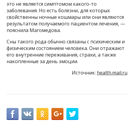
это не является симптомом какого-то
заболевания. Но есть болезни, для которых
свойственны ночные кошмары или они являются
результатом получаемого пациентом лечения, —
пояснила Магомедова.
Сны такого рода обычно связаны с психическим и
физическим состоянием человека. Они отражают
его внутренние переживания, страхи, а также
накопленные за день эмоции.
Источник:
health.mail.ru