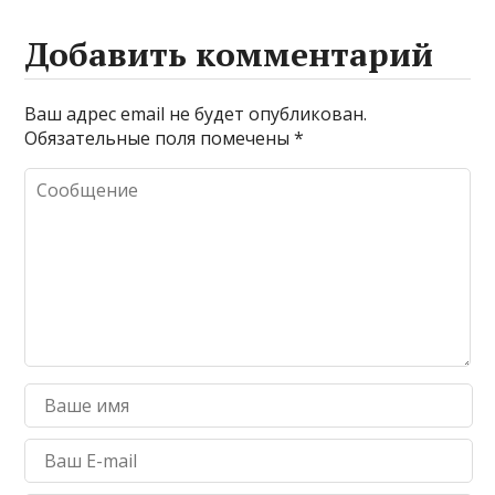
Добавить комментарий
Ваш адрес email не будет опубликован.
Обязательные поля помечены
*