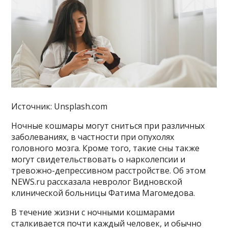
Источник: Unsplash.com
Ночные кошмары могут сниться при различных
заболеваниях, в частности при опухолях
головного мозга. Кроме того, такие сны также
могут свидетельствовать о нарколепсии и
тревожно-депрессивном расстройстве. Об этом
NEWS.ru рассказала невролог Видновской
клинической больницы Фатима Магомедова.
В течение жизни с ночными кошмарами
сталкивается почти каждый человек, и обычно