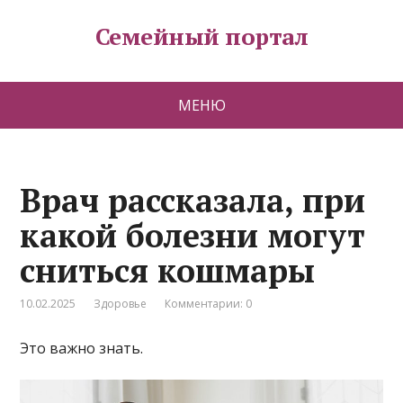
Семейный портал
МЕНЮ
Врач рассказала, при
какой болезни могут
сниться кошмары
10.02.2025
Здоровье
Комментарии: 0
Это важно знать.