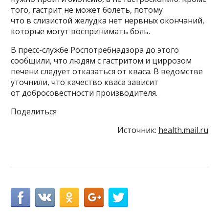
того, гастрит не может болеть, потому
что в слизистой желудка нет нервных окончаний,
которые могут воспринимать боль.
В пресс-службе Роспотребнадзора до этого
сообщили, что людям с гастритом и циррозом
печени следует отказаться от кваса. В ведомстве
уточнили, что качество кваса зависит
от добросовестности производителя.
Поделиться
Источник:
health.mail.ru