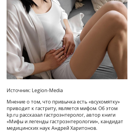
Источник: Legion-Media
Мнение о том, что привычка есть «всухомятку»
приводит к гастриту, является мифом. Об этом
kp.ru рассказал гастроэнтеролог, автор книги
«Мифы и легенды гастроэнтерологии», кандидат
медицинских наук Андрей Харитонов.