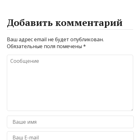
Добавить комментарий
Ваш адрес email не будет опубликован.
Обязательные поля помечены
*