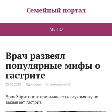
Семейный портал
МЕНЮ
Врач развеял
популярные мифы о
гастрите
25.06.2025
Здоровье
Комментарии: 0
Врач Харитонов: привычка есть всухомятку не
вызывает гастрит.