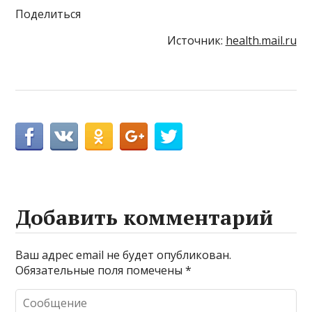
Поделиться
Источник:
health.mail.ru
Добавить комментарий
Ваш адрес email не будет опубликован.
Обязательные поля помечены
*