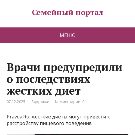
Семейный портал
МЕНЮ
Врачи предупредили
о последствиях
жестких диет
07.12.2025
Здоровье
Комментарии: 0
Pravda.Ru: жесткие диеты могут привести к
расстройству пищевого поведения.