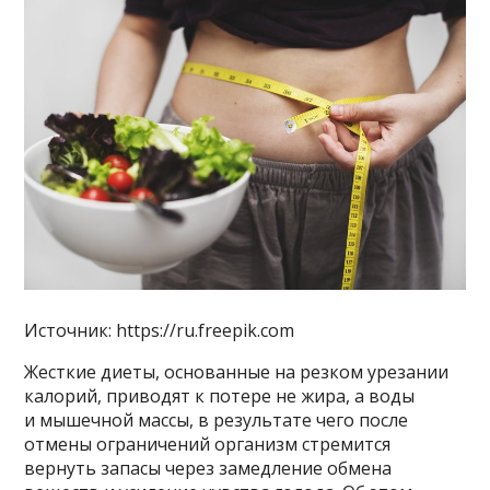
Источник: https://ru.freepik.com
Жесткие диеты, основанные на резком урезании
калорий, приводят к потере не жира, а воды
и мышечной массы, в результате чего после
отмены ограничений организм стремится
вернуть запасы через замедление обмена