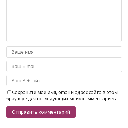
Сохраните моё имя, email и адрес сайта в этом
браузере для последующих моих комментариев