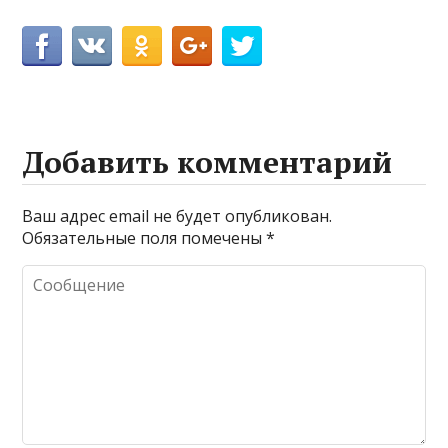
Добавить комментарий
Ваш адрес email не будет опубликован.
Обязательные поля помечены
*