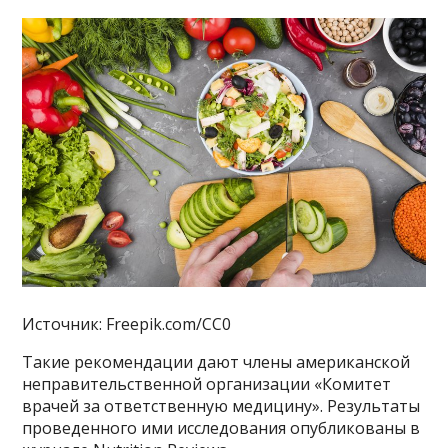
Источник: Freepik.com/CC0
Такие рекомендации дают члены американской
неправительственной организации «Комитет
врачей за ответственную медицину». Результаты
проведенного ими исследования опубликованы в