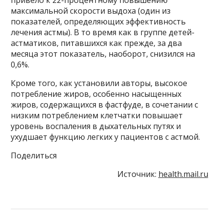
максимальной скорости выдоха (один из
показателей, определяющих эффективность
лечения астмы). В то время как в группе детей-
астматиков, питавшихся как прежде, за два
месяца этот показатель, наоборот, снизился на
0,6%.
Кроме того, как установили авторы, высокое
потребление жиров, особенно насыщенных
жиров, содержащихся в фастфуде, в сочетании с
низким потреблением клетчатки повышает
уровень воспаления в дыхательных путях и
ухудшает функцию легких у пациентов с астмой.
Поделиться
Источник:
health.mail.ru