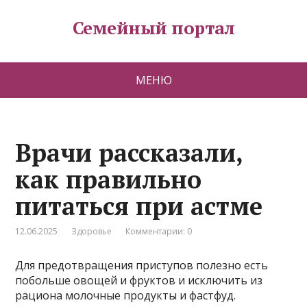
Семейный портал
МЕНЮ
Врачи рассказали,
как правильно
питаться при астме
12.06.2025
Здоровье
Комментарии: 0
Для предотвращения приступов полезно есть
побольше овощей и фруктов и исключить из
рациона молочные продукты и фастфуд.