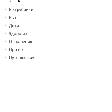
Без рубрики
Быт
Дети
Здоровье
Отношения
Про все
Путешествия