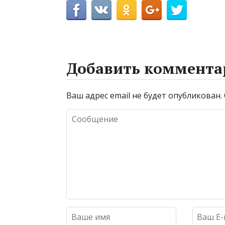
Добавить коммента
Ваш адрес email не будет опубликован.