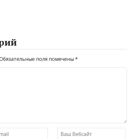
рий
Обязательные поля помечены
*