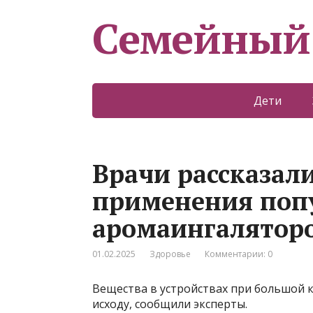
Семейный
Дети
Врачи рассказали
применения поп
аромаингалятор
01.02.2025
Здоровье
Комментарии: 0
Вещества в устройствах при большой 
исходу, сообщили эксперты.