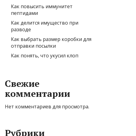
Как повысить иммунитет
пептидами
Как делится имущество при
разводе
Как выбрать размер коробки для
отправки посылки
Как понять, что укусил клоп
Свежие
комментарии
Нет комментариев для просмотра.
Рубрики