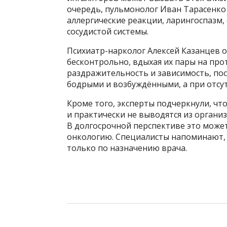
очередь, пульмонолог Иван Тарасенко
аллергические реакции, ларингоспазм,
сосудистой системы.
Психиатр-нарколог Алексей Казанцев 
бесконтрольно, вдыхая их пары на про
раздражительность и зависимость, пос
бодрыми и возбуждёнными, а при отсу
Кроме того, эксперты подчеркнули, чт
и практически не выводятся из органи
В долгосрочной перспективе это може
онкологию. Специалисты напоминают,
только по назначению врача.