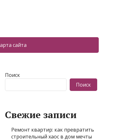
арта сайта
Поиск
Поиск
Свежие записи
Ремонт квартир: как превратить
строительный хаос в дом мечты