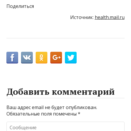
Поделиться
Источник:
health.mail.ru
Добавить комментарий
Ваш адрес email не будет опубликован.
Обязательные поля помечены
*