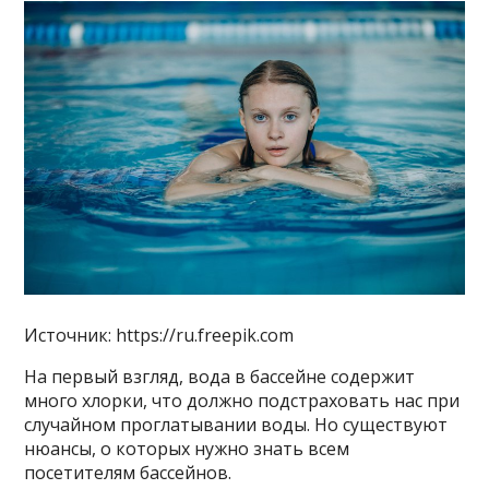
Источник: https://ru.freepik.com
На первый взгляд, вода в бассейне содержит
много хлорки, что должно подстраховать нас при
случайном проглатывании воды. Но существуют
нюансы, о которых нужно знать всем
посетителям бассейнов.