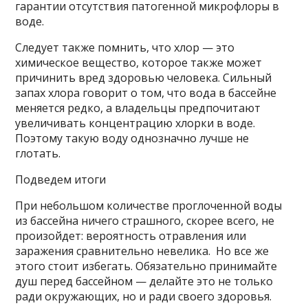
гарантии отсутствия патогенной микрофлоры в
воде.
Следует также помнить, что хлор — это
химическое вещество, которое также может
причинить вред здоровью человека. Сильный
запах хлора говорит о том, что вода в бассейне
меняется редко, а владельцы предпочитают
увеличивать концентрацию хлорки в воде.
Поэтому такую воду однозначно лучше не
глотать.
Подведем итоги
При небольшом количестве проглоченной воды
из бассейна ничего страшного, скорее всего, не
произойдет: вероятность отравления или
заражения сравнительно невелика. Но все же
этого стоит избегать. Обязательно принимайте
душ перед бассейном — делайте это не только
ради окружающих, но и ради своего здоровья.