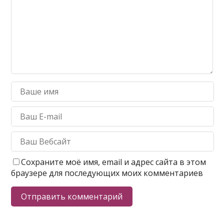
Сохраните моё имя, email и адрес сайта в этом
браузере для последующих моих комментариев