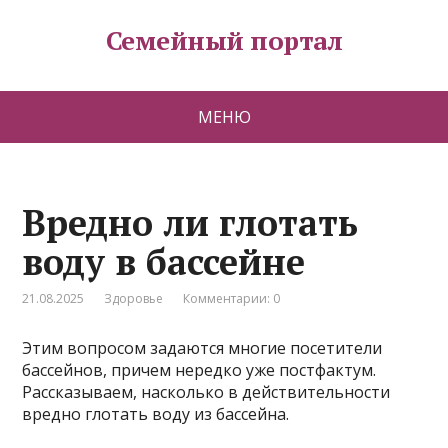
Семейный портал
МЕНЮ
Вредно ли глотать
воду в бассейне
21.08.2025
Здоровье
Комментарии: 0
Этим вопросом задаются многие посетители
бассейнов, причем нередко уже постфактум.
Рассказываем, насколько в действительности
вредно глотать воду из бассейна.