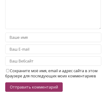
Сохраните моё имя, email и адрес сайта в этом
браузере для последующих моих комментариев