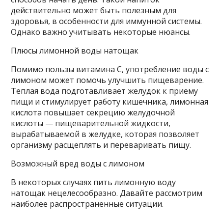
действительно может быть полезным для
здоровья, в особенности для иммунной системы.
Однако важно учитывать некоторые нюансы.
Плюсы лимонной воды натощак
Помимо пользы витамина С, употребление воды с
лимоном может помочь улучшить пищеварение.
Теплая вода подготавливает желудок к приему
пищи и стимулирует работу кишечника, лимонная
кислота повышает секрецию желудочной
кислоты — пищеварительной жидкости,
вырабатываемой в желудке, которая позволяет
организму расщеплять и переваривать пищу.
Возможный вред воды с лимоном
В некоторых случаях пить лимонную воду
натощак нецелесообразно. Давайте рассмотрим
наиболее распространенные ситуации.