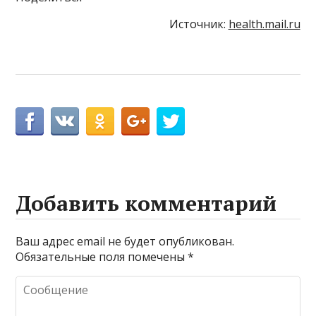
Источник:
health.mail.ru
Добавить комментарий
Ваш адрес email не будет опубликован.
Обязательные поля помечены
*