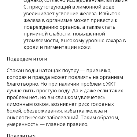
С, присутствующий в лимонной воде,
увеличивает усвоение железа. Избыток
железа в организме может привести к
повреждению органов, а также стать
причиной слабости, повышенной
утомляемости, высокому уровню сахара в
крови и пигментации кожи.
Подведем итоги
Стакан воды натощак поутру — привычка,
которая и правда может повлиять на организм
благотворно. Но при наличии проблем с ЖКТ
лучше пить простую воду. Да и даже если таких
проблем нет, но вы слишком увлечетесь
лимонным соком, возникнет риск головных
болей, обезвоживания, избытка железа и
онкологических заболеваний. Таким образом,
умеренность — главное правило.
Поделиться