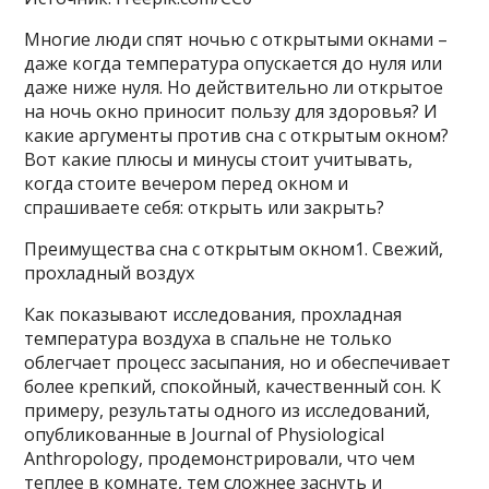
Многие люди спят ночью с открытыми окнами –
даже когда температура опускается до нуля или
даже ниже нуля. Но действительно ли открытое
на ночь окно приносит пользу для здоровья? И
какие аргументы против сна с открытым окном?
Вот какие плюсы и минусы стоит учитывать,
когда стоите вечером перед окном и
спрашиваете себя: открыть или закрыть?
Преимущества сна с открытым окном1. Свежий,
прохладный воздух
Как показывают исследования, прохладная
температура воздуха в спальне не только
облегчает процесс засыпания, но и обеспечивает
более крепкий, спокойный, качественный сон. К
примеру, результаты одного из исследований,
опубликованные в Journal of Physiological
Anthropology, продемонстрировали, что чем
теплее в комнате, тем сложнее заснуть и