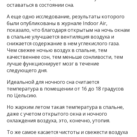
оставаться в состоянии сна.
А еще одно исследование, результаты которого
были опубликованы в журнале Indoor Air,
показало, что благодаря открытым на ночь окнам
в спальне улучшается вентиляция воздуха и
снижается содержание в нем углекислого газа.
Чем свежее ночью воздух в спальне, тем
качественнее сон, тем меньше сонливости, тем
лучше функционирует мозг в течение
следующего дня.
Идеальной для ночного сна считается
температура в помещении от 16 до 18 градусов
по Цельсию.
Но жарким летом такая температура в спальне,
даже с учетом открытого окна и ночного
охлаждения воздуха, это, конечно, утопия.
То же самое касается чистоты и свежести воздуха