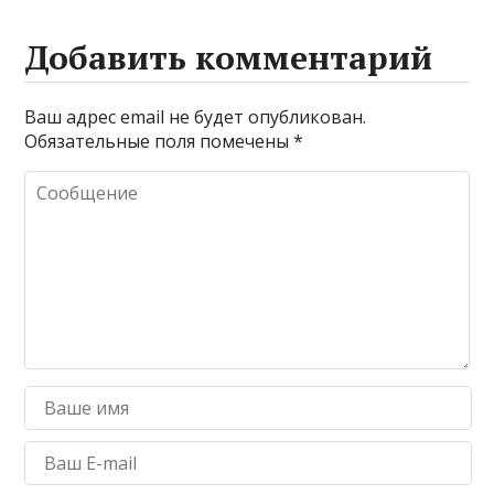
Добавить комментарий
Ваш адрес email не будет опубликован.
Обязательные поля помечены
*