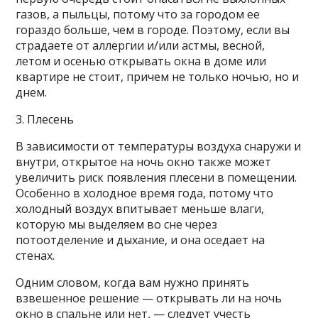
газов, а пыльцы, потому что за городом ее
гораздо больше, чем в городе. Поэтому, если вы
страдаете от аллергии и/или астмы, весной,
летом и осенью открывать окна в доме или
квартире не стоит, причем не только ночью, но и
днем.
3. Плесень
В зависимости от температуры воздуха снаружи и
внутри, открытое на ночь окно также может
увеличить риск появления плесени в помещении.
Особенно в холодное время года, потому что
холодный воздух впитывает меньше влаги,
которую мы выделяем во сне через
потоотделение и дыхание, и она оседает на
стенах.
Одним словом, когда вам нужно принять
взвешенное решение — открывать ли на ночь
окно в спальне или нет, — следует учесть