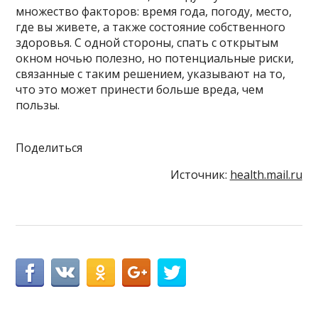
множество факторов: время года, погоду, место,
где вы живете, а также состояние собственного
здоровья. С одной стороны, спать с открытым
окном ночью полезно, но потенциальные риски,
связанные с таким решением, указывают на то,
что это может принести больше вреда, чем
пользы.
Поделиться
Источник:
health.mail.ru