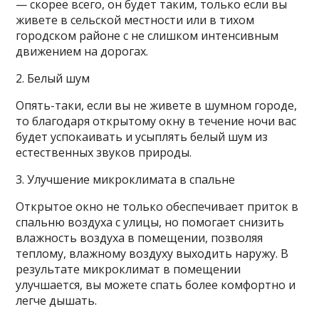
— скорее всего, он будет таким, только если вы
живете в сельской местности или в тихом
городском районе с не слишком интенсивным
движением на дорогах.
2. Белый шум
Опять-таки, если вы не живете в шумном городе,
то благодаря открытому окну в течение ночи вас
будет успокаивать и усыплять белый шум из
естественных звуков природы.
3. Улучшение микроклимата в спальне
Открытое окно не только обеспечивает приток в
спальню воздуха с улицы, но помогает снизить
влажность воздуха в помещении, позволяя
теплому, влажному воздуху выходить наружу. В
результате микроклимат в помещении
улучшается, вы можете спать более комфортно и
легче дышать.