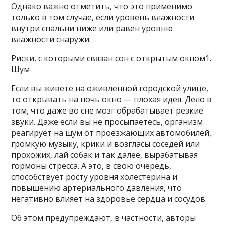
Однако важно отметить, что это применимо
только в том случае, если уровень влажности
внутри спальни ниже или равен уровню
влажности снаружи.
Риски, с которыми связан сон с открытым окном1.
Шум
Если вы живете на оживленной городской улице,
то открывать на ночь окно — плохая идея. Дело в
том, что даже во сне мозг обрабатывает резкие
звуки. Даже если вы не просыпаетесь, организм
реагирует на шум от проезжающих автомобилей,
громкую музыку, крики и возгласы соседей или
прохожих, лай собак и так далее, вырабатывая
гормоны стресса. А это, в свою очередь,
способствует росту уровня холестерина и
повышению артериального давления, что
негативно влияет на здоровье сердца и сосудов.
Об этом предупреждают, в частности, авторы