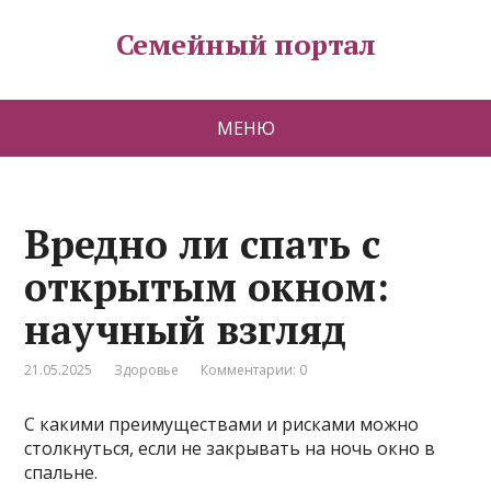
Семейный портал
МЕНЮ
Вредно ли спать с
открытым окном:
научный взгляд
21.05.2025
Здоровье
Комментарии: 0
С какими преимуществами и рисками можно
столкнуться, если не закрывать на ночь окно в
спальне.