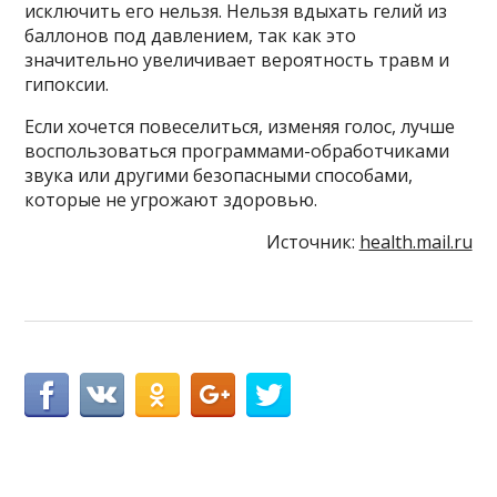
исключить его нельзя. Нельзя вдыхать гелий из
баллонов под давлением, так как это
значительно увеличивает вероятность травм и
гипоксии.
Если хочется повеселиться, изменяя голос, лучше
воспользоваться программами-обработчиками
звука или другими безопасными способами,
которые не угрожают здоровью.
Источник:
health.mail.ru