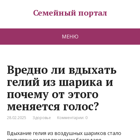
Семейный портал
МЕНЮ
Вредно ли вдыхать
гелий из шарика и
почему от этого
меняется голос?
28.02.2025
Здоровье
Комментарии: 0
Вдыхание гелия из воздушных шариков стало