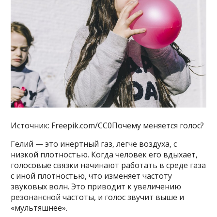
Источник: Freepik.com/CC0Почему меняется голос?
Гелий — это инертный газ, легче воздуха, с
низкой плотностью. Когда человек его вдыхает,
голосовые связки начинают работать в среде газа
с иной плотностью, что изменяет частоту
звуковых волн. Это приводит к увеличению
резонансной частоты, и голос звучит выше и
«мультяшнее».