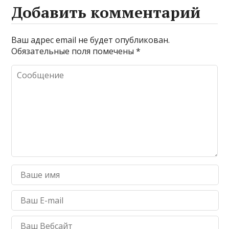
Добавить комментарий
Ваш адрес email не будет опубликован.
Обязательные поля помечены
*