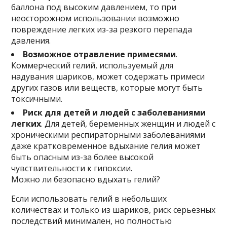
баллона под высоким давлением, то при
неосторожном использовании возможно
повреждение легких из-за резкого перепада
давления.
Возможное отравление примесями
.
Коммерческий гелий, используемый для
надувания шариков, может содержать примеси
других газов или веществ, которые могут быть
токсичными.
Риск для детей и людей с заболеваниями
легких
. Для детей, беременных женщин и людей с
хроническими респираторными заболеваниями
даже кратковременное вдыхание гелия может
быть опасным из-за более высокой
чувствительности к гипоксии.
Можно ли безопасно вдыхать гелий?
Если использовать гелий в небольших
количествах и только из шариков, риск серьезных
последствий минимален, но полностью