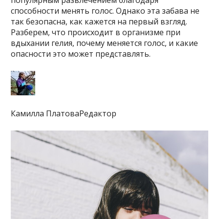
популярным развлечением благодаря
способности менять голос. Однако эта забава не
так безопасна, как кажется на первый взгляд.
Разберем, что происходит в организме при
вдыхании гелия, почему меняется голос, и какие
опасности это может представлять.
Камилла ПлатоваРедактор