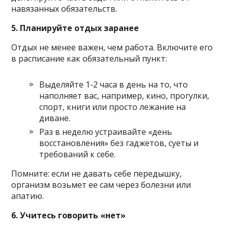
навязанных обязательств.
5. Планируйте отдых заранее
Отдых не менее важен, чем работа. Включите его
в расписание как обязательный пункт:
Выделяйте 1-2 часа в день на то, что
наполняет вас, например, кино, прогулки,
спорт, книги или просто лежание на
диване.
Раз в неделю устраивайте «день
восстановления» без гаджетов, суеты и
требований к себе.
Помните: если не давать себе передышку,
организм возьмет ее сам через болезни или
апатию.
6. Учитесь говорить «нет»