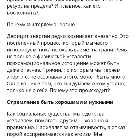
ресурс на пределе? И, главное, как его
восполнить?
Почему мы теряем энергию
Дефицит энергии редко возникает внезапно. Это
постепенный процесс, который мы часто
игнорируем, пока не оказываемся на грани. Речь
не только о физической усталости —
психоэмоциональное истощение может быть
даже опаснее. Причин, по которым мы теряем
энергию, не осознавая этого, может быть много.
Одна из них в том, что мы думаем о ком угодно,
только не о себе. Почему это происходит?
Стремление быть хорошими и нужными
Как социальные существа, мы с детства
усваиваем: помогать другим — хорошо и
правильно. Нас хвалят за отзывчивость, а отказ
порой воспринимается как эгоизм. Мы