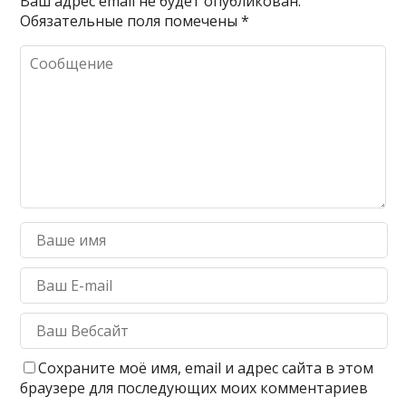
Ваш адрес email не будет опубликован.
Обязательные поля помечены
*
Сохраните моё имя, email и адрес сайта в этом
браузере для последующих моих комментариев