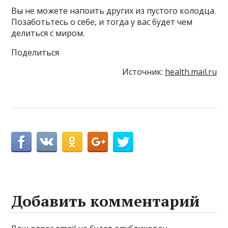
Вы не можете напоить других из пустого колодца.
Позаботьтесь о себе, и тогда у вас будет чем
делиться с миром.
Поделиться
Источник:
health.mail.ru
Добавить комментарий