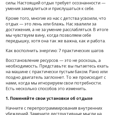
силы. Настоящий отдых требует осознанности —
умения замедлиться и прислушаться к себе.
Кроме того, многие из нас с детства усвоили, что
отдых — это лень или блажь. Нас хвалили за
достижения, а не за умение расслабляться. В итоге
мы чувствуем вину, когда позволяем себе
передышку, хотя она так же важна, как и работа.
Как восполнить энергию: 7 практических шагов
Восстановление ресурсов — это не роскошь, а
необходимость. Представьте: вы пытаетесь ехать
на машине с практически пустым баком. Рано или
поздно двигатель заглохнет. То же происходит с
нами, когда мы игнорируем свои потребности.
Есть несколько способов это изменить.
1. Поменяйте свои установки об отдыхе
Начните с перепрограммирования внутренних
убеждений. Замените деструктивные мысли на