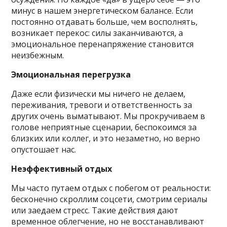
минус в нашем энергетическом балансе. Если
постоянно отдавать больше, чем восполнять,
возникает перекос: силы заканчиваются, а
эмоциональное перенапряжение становится
неизбежным.
Эмоциональная перегрузка
Даже если физически мы ничего не делаем,
переживания, тревоги и ответственность за
других очень выматывают. Мы прокручиваем в
голове неприятные сценарии, беспокоимся за
близких или коллег, и это незаметно, но верно
опустошает нас.
Неэффективный отдых
Мы часто путаем отдых с побегом от реальности:
бесконечно скроллим соцсети, смотрим сериалы
или заедаем стресс. Такие действия дают
временное облегчение, но не восстанавливают