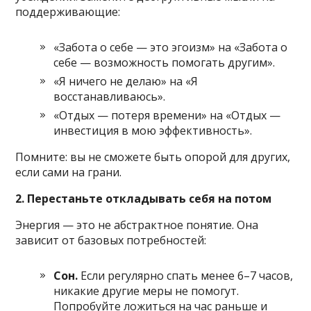
поддерживающие:
«Забота о себе — это эгоизм» на «Забота о
себе — возможность помогать другим».
«Я ничего не делаю» на «Я
восстанавливаюсь».
«Отдых — потеря времени» на «Отдых —
инвестиция в мою эффективность».
Помните: вы не сможете быть опорой для других,
если сами на грани.
2. Перестаньте откладывать себя на потом
Энергия — это не абстрактное понятие. Она
зависит от базовых потребностей:
Сон.
Если регулярно спать менее 6–7 часов,
никакие другие меры не помогут.
Попробуйте ложиться на час раньше и