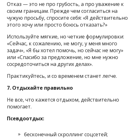
Отказ — это не про грубость, а про уважение к
своим границам. Прежде чем согласиться на
чужую просьбу, спросите себя: «Я действительно
этого хочу или просто боюсь отказать?»
Используйте мягкие, но четкие формулировки:
«Сейчас, к сожалению, не могу, у меня много
задач», «Я бы хотел помочь, но сейчас не могу»
или «Спасибо за предложение, но мне нужно
сосредоточиться на других делах».
Практикуйтесь, и со временем станет легче.
7. Отдыхайте правильно
Не все, что кажется отдыхом, действительно
помогает.
Псевдоотдых:
бесконечный скроллинг соцсетей;