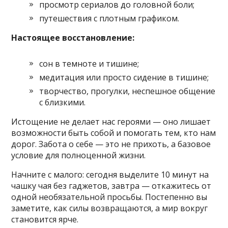
просмотр сериалов до головной боли;
путешествия с плотным графиком.
Настоящее восстановление:
сон в темноте и тишине;
медитация или просто сидение в тишине;
творчество, прогулки, неспешное общение
с близкими.
Истощение не делает нас героями — оно лишает
возможности быть собой и помогать тем, кто нам
дорог. Забота о себе — это не прихоть, а базовое
условие для полноценной жизни.
Начните с малого: сегодня выделите 10 минут на
чашку чая без гаджетов, завтра — откажитесь от
одной необязательной просьбы. Постепенно вы
заметите, как силы возвращаются, а мир вокруг
становится ярче.