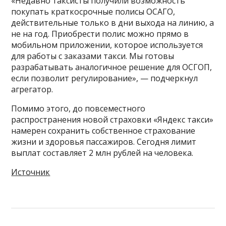
«Недавно таксисты получили возможность
покупать краткосрочные полисы ОСАГО,
действительные только в дни выхода на линию, а
не на год. Приобрести полис можно прямо в
мобильном приложении, которое используется
для работы с заказами такси. Мы готовы
разрабатывать аналогичное решение для ОСГОП,
если позволит регулирование», — подчеркнул
агрегатор.
Помимо этого, до повсеместного
распространения новой страховки «Яндекс такси»
намерен сохранить собственное страхование
жизни и здоровья пассажиров. Сегодня лимит
выплат составляет 2 млн рублей на человека.
Источник