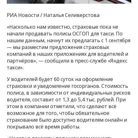
РИА Новости / Наталья Селиверстова
«Насколько нам известно, страховые пока не
начали продавать полисы ОСГОП для такси. По
нашим данным, начнут их предлагать с 1 сентября
— мы разместим предложения страховых
компаний в наших приложениях для водителей и
партнёров», — сообщили в пресс-службе «Яндекс
такси».
У водителей будет 60 суток на оформление
страховки и уведомление госорганов. Стоимость
полиса, в зависимости от индивидуальных рисков
водителя, составит от 1,3 до 5,4 тыс. рублей. При
этом в компании отметили, что сделают всё
возможное для того, чтобы обязательное
страхование было доступно водителям онлайн и
покрывало всё время работы.