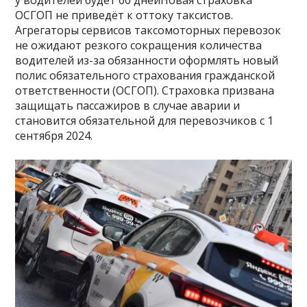
у водителей будет 60 днейНовая страховка
ОСГОП не приведёт к оттоку таксистов.
Агрегаторы сервисов таксомоторных перевозок
не ожидают резкого сокращения количества
водителей из-за обязанности оформлять новый
полис обязательного страхования гражданской
ответственности (ОСГОП). Страховка призвана
защищать пассажиров в случае аварии и
становится обязательной для перевозчиков с 1
сентября 2024.