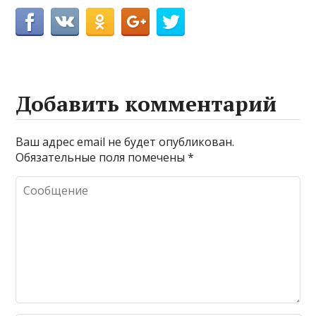
Добавить комментарий
Ваш адрес email не будет опубликован.
Обязательные поля помечены
*