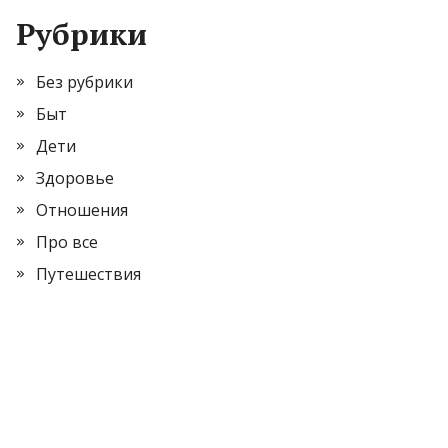
Рубрики
Без рубрики
Быт
Дети
Здоровье
Отношения
Про все
Путешествия