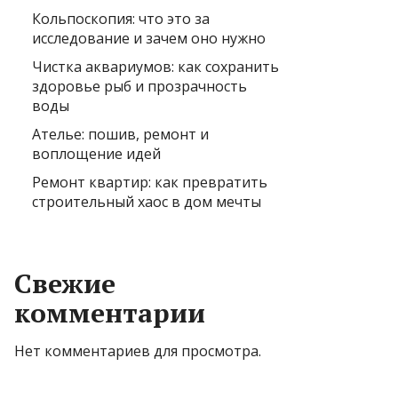
Кольпоскопия: что это за
исследование и зачем оно нужно
Чистка аквариумов: как сохранить
здоровье рыб и прозрачность
воды
Ателье: пошив, ремонт и
воплощение идей
Ремонт квартир: как превратить
строительный хаос в дом мечты
Свежие
комментарии
Нет комментариев для просмотра.