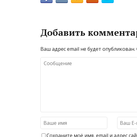
Добавить коммента
Ваш адрес email не будет опубликован.
Сохраните моё имя, email и адрес с