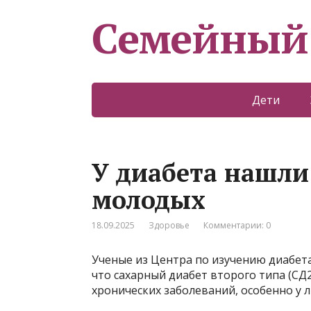
Семейный
Дети
У диабета нашли
молодых
18.09.2025
Здоровье
Комментарии: 0
Ученые из Центра по изучению диабета
что сахарный диабет второго типа (СД
хронических заболеваний, особенно у 