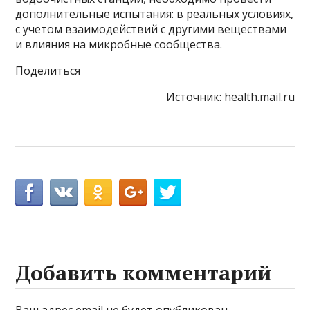
дополнительные испытания: в реальных условиях,
с учетом взаимодействий с другими веществами
и влияния на микробные сообщества.
Поделиться
Источник:
health.mail.ru
Добавить комментарий