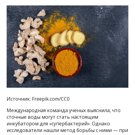
Источник: Freepik.com/CC0
Международная команда ученых выяснила, что
сточные воды могут стать настоящим
инкубатором для «супербактерий». Однако
исследователи нашли метод борьбы с ними — при