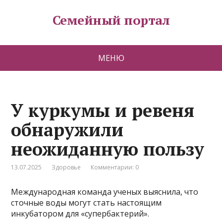
Семейный портал
МЕНЮ
У куркумы и ревеня
обнаружили
неожиданную пользу
13.07.2025
Здоровье
Комментарии: 0
Международная команда ученых выяснила, что
сточные воды могут стать настоящим
инкубатором для «супербактерий».