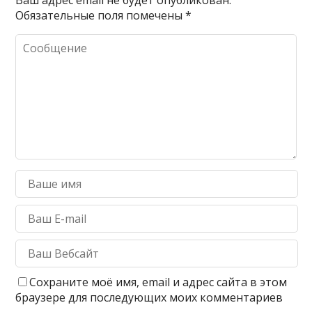
Ваш адрес email не будет опубликован.
Обязательные поля помечены
*
Сохраните моё имя, email и адрес сайта в этом
браузере для последующих моих комментариев