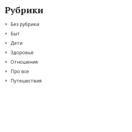
Рубрики
Без рубрики
Быт
Дети
Здоровье
Отношения
Про все
Путешествия