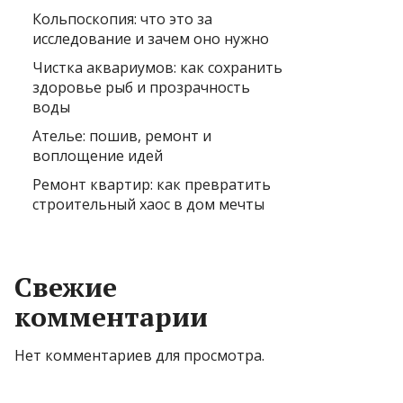
Кольпоскопия: что это за
исследование и зачем оно нужно
Чистка аквариумов: как сохранить
здоровье рыб и прозрачность
воды
Ателье: пошив, ремонт и
воплощение идей
Ремонт квартир: как превратить
строительный хаос в дом мечты
Свежие
комментарии
Нет комментариев для просмотра.