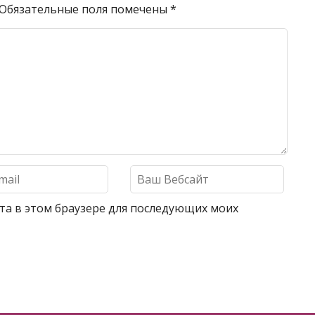
Обязательные поля помечены
*
айта в этом браузере для последующих моих