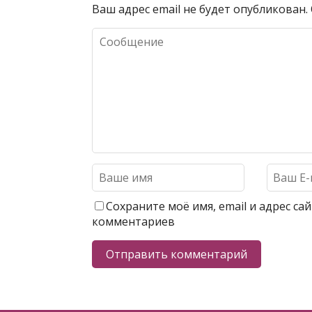
Ваш адрес email не будет опубликован.
Сохраните моё имя, email и адрес с
комментариев