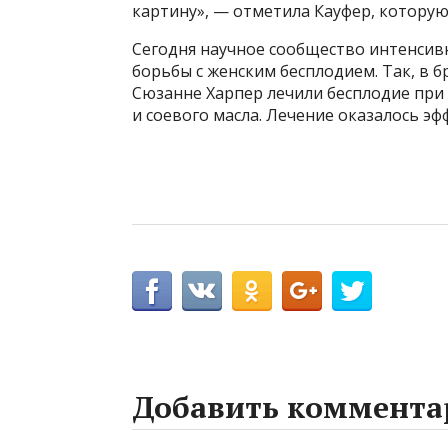
картину», — отметила Кауфер, которую
Сегодня научное сообщество интенсив
борьбы с женским бесплодием. Так, в б
Сюзанне Харпер лечили бесплодие пр
и соевого масла. Лечение оказалось эф
Добавить коммента