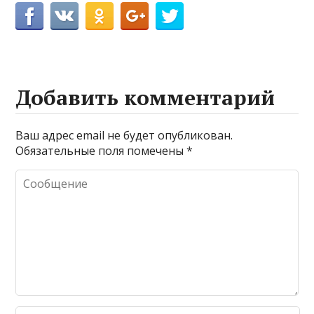
Добавить комментарий
Ваш адрес email не будет опубликован.
Обязательные поля помечены
*