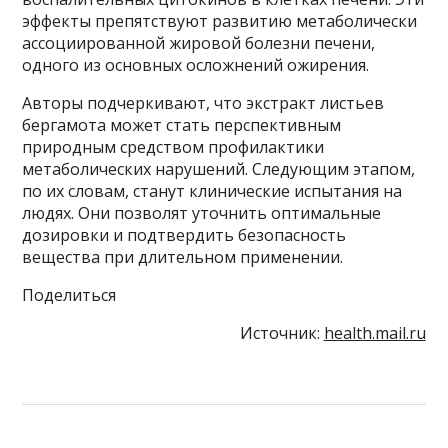
эффекты препятствуют развитию метаболически
ассоциированной жировой болезни печени,
одного из основных осложнений ожирения.
Авторы подчеркивают, что экстракт листьев
бергамота может стать перспективным
природным средством профилактики
метаболических нарушений. Следующим этапом,
по их словам, станут клинические испытания на
людях. Они позволят уточнить оптимальные
дозировки и подтвердить безопасность
вещества при длительном применении.
Поделиться
Источник:
health.mail.ru