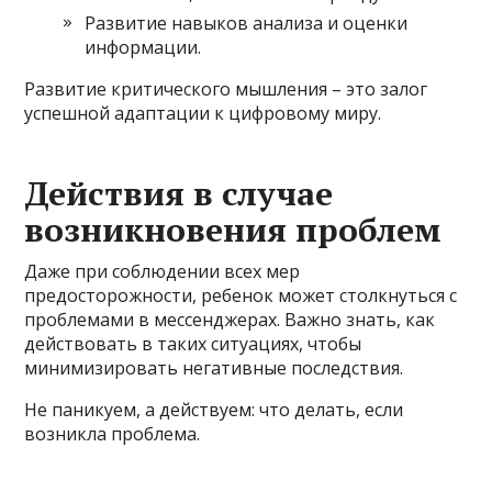
Развитие навыков анализа и оценки
информации.
Развитие критического мышления – это залог
успешной адаптации к цифровому миру.
Действия в случае
возникновения проблем
Даже при соблюдении всех мер
предосторожности, ребенок может столкнуться с
проблемами в мессенджерах. Важно знать, как
действовать в таких ситуациях, чтобы
минимизировать негативные последствия.
Не паникуем, а действуем: что делать, если
возникла проблема.