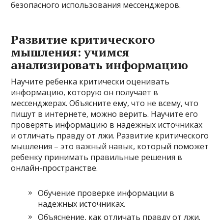
безопасного использования мессенджеров.
Развитие критического
мышления: учимся
анализировать информацию
Научите ребенка критически оценивать
информацию, которую он получает в
мессенджерах. Объясните ему, что не всему, что
пишут в интернете, можно верить. Научите его
проверять информацию в надежных источниках
и отличать правду от лжи. Развитие критического
мышления – это важный навык, который поможет
ребенку принимать правильные решения в
онлайн-пространстве.
Обучение проверке информации в
надежных источниках.
Объяснение, как отличать правду от лжи.