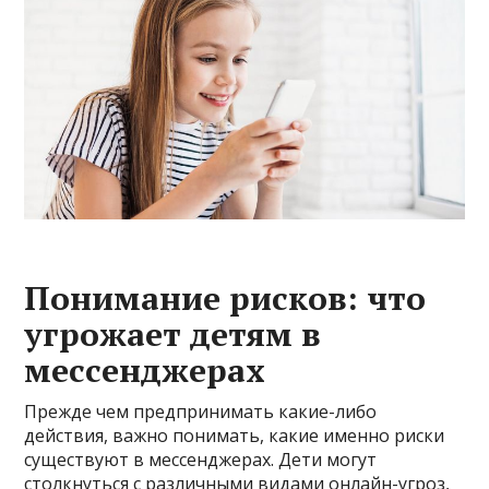
Понимание рисков: что
угрожает детям в
мессенджерах
Прежде чем предпринимать какие-либо
действия, важно понимать, какие именно риски
существуют в мессенджерах. Дети могут
столкнуться с различными видами онлайн-угроз,