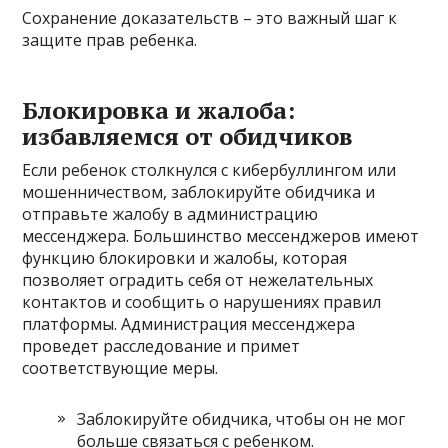
Сохранение доказательств – это важный шаг к
защите прав ребенка.
Блокировка и жалоба:
избавляемся от обидчиков
Если ребенок столкнулся с кибербуллингом или
мошенничеством, заблокируйте обидчика и
отправьте жалобу в администрацию
мессенджера. Большинство мессенджеров имеют
функцию блокировки и жалобы, которая
позволяет оградить себя от нежелательных
контактов и сообщить о нарушениях правил
платформы. Администрация мессенджера
проведет расследование и примет
соответствующие меры.
Заблокируйте обидчика, чтобы он не мог
больше связаться с ребенком.