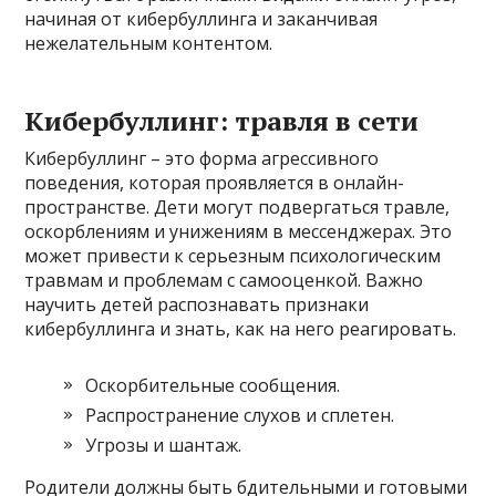
начиная от кибербуллинга и заканчивая
нежелательным контентом.
Кибербуллинг: травля в сети
Кибербуллинг – это форма агрессивного
поведения, которая проявляется в онлайн-
пространстве. Дети могут подвергаться травле,
оскорблениям и унижениям в мессенджерах. Это
может привести к серьезным психологическим
травмам и проблемам с самооценкой. Важно
научить детей распознавать признаки
кибербуллинга и знать, как на него реагировать.
Оскорбительные сообщения.
Распространение слухов и сплетен.
Угрозы и шантаж.
Родители должны быть бдительными и готовыми