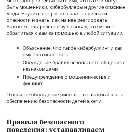
мессенджеров. Объясните ему, что в сети могут
быть мошенники, кибербуллеры и другие опасные
люди. Научите его распознавать признаки
опасности и знать, как на нее реагировать.
Важно, чтобы ребенок чувствовал, что может
обратиться к вам за помощью в любой ситуации.
Объяснение, что такое кибербуллинг и как
ему противостоять.
Обсуждение правил безопасного общения с
незнакомцами.
Предупреждение о мошенничестве и
фишинге.
Открытое обсуждение рисков – это важный шаг к
обеспечению безопасности детей в сети.
Правила безопасного
поведения: устанавливаем