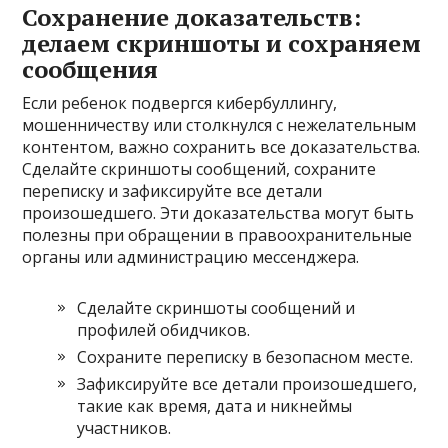
Сохранение доказательств:
делаем скриншоты и сохраняем
сообщения
Если ребенок подвергся кибербуллингу,
мошенничеству или столкнулся с нежелательным
контентом, важно сохранить все доказательства.
Сделайте скриншоты сообщений, сохраните
переписку и зафиксируйте все детали
произошедшего. Эти доказательства могут быть
полезны при обращении в правоохранительные
органы или администрацию мессенджера.
Сделайте скриншоты сообщений и
профилей обидчиков.
Сохраните переписку в безопасном месте.
Зафиксируйте все детали произошедшего,
такие как время, дата и никнеймы
участников.