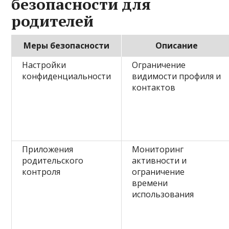
безопасности для
родителей
Меры безопасности
Описание
Настройки
Ограничение
конфиденциальности
видимости профиля и
контактов
Приложения
Мониторинг
родительского
активности и
контроля
ограничение
времени
использования