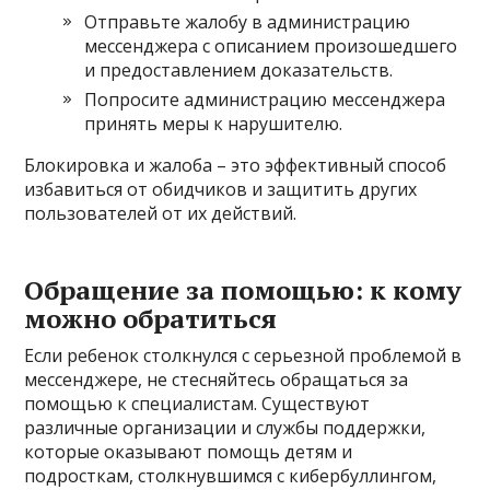
Отправьте жалобу в администрацию
мессенджера с описанием произошедшего
и предоставлением доказательств.
Попросите администрацию мессенджера
принять меры к нарушителю.
Блокировка и жалоба – это эффективный способ
избавиться от обидчиков и защитить других
пользователей от их действий.
Обращение за помощью: к кому
можно обратиться
Если ребенок столкнулся с серьезной проблемой в
мессенджере, не стесняйтесь обращаться за
помощью к специалистам. Существуют
различные организации и службы поддержки,
которые оказывают помощь детям и
подросткам, столкнувшимся с кибербуллингом,