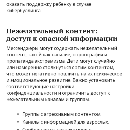
оказать поддержку ребенку в случае
кибербуллинга.
Нежелательный контент:
доступ к опасной информации
Мессенджеры могут содержать нежелательный
контент, такой как насилие, порнография и
пропаганда экстремизма. Дети могут случайно
или намеренно столкнуться с этим контентом,
что может негативно повлиять на их психическое
и эмоциональное развитие. Важно установить
соответствующие настройки
конфиденциальности и ограничить доступ к
нежелательным каналам и группам.
Группы с агрессивным контентом.
Каналы с информацией для взрослых.
Сообщения от незнакомцев с