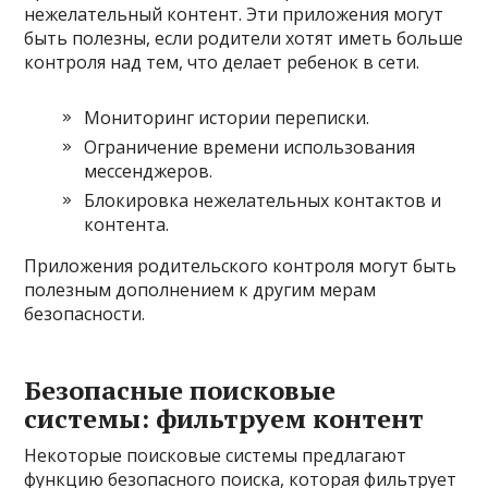
нежелательный контент. Эти приложения могут
быть полезны, если родители хотят иметь больше
контроля над тем, что делает ребенок в сети.
Мониторинг истории переписки.
Ограничение времени использования
мессенджеров.
Блокировка нежелательных контактов и
контента.
Приложения родительского контроля могут быть
полезным дополнением к другим мерам
безопасности.
Безопасные поисковые
системы: фильтруем контент
Некоторые поисковые системы предлагают
функцию безопасного поиска, которая фильтрует