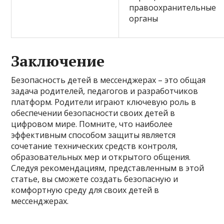
правоохранительные
органы
Заключение
Безопасность детей в мессенджерах – это общая
задача родителей, педагогов и разработчиков
платформ. Родители играют ключевую роль в
обеспечении безопасности своих детей в
цифровом мире. Помните, что наиболее
эффективным способом защиты является
сочетание технических средств контроля,
образовательных мер и открытого общения.
Следуя рекомендациям, представленным в этой
статье, вы сможете создать безопасную и
комфортную среду для своих детей в
мессенджерах.