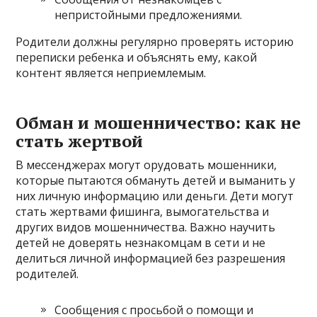
непристойными предложениями.
Родители должны регулярно проверять историю
переписки ребенка и объяснять ему, какой
контент является неприемлемым.
Обман и мошенничество: как не
стать жертвой
В мессенджерах могут орудовать мошенники,
которые пытаются обмануть детей и выманить у
них личную информацию или деньги. Дети могут
стать жертвами фишинга, вымогательства и
других видов мошенничества. Важно научить
детей не доверять незнакомцам в сети и не
делиться личной информацией без разрешения
родителей.
Сообщения с просьбой о помощи и