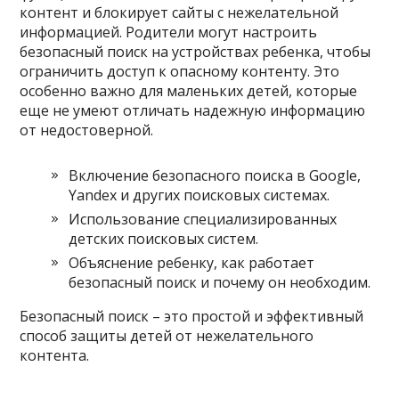
контент и блокирует сайты с нежелательной
информацией. Родители могут настроить
безопасный поиск на устройствах ребенка, чтобы
ограничить доступ к опасному контенту. Это
особенно важно для маленьких детей, которые
еще не умеют отличать надежную информацию
от недостоверной.
Включение безопасного поиска в Google,
Yandex и других поисковых системах.
Использование специализированных
детских поисковых систем.
Объяснение ребенку, как работает
безопасный поиск и почему он необходим.
Безопасный поиск – это простой и эффективный
способ защиты детей от нежелательного
контента.