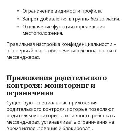
Ограничение видимости профиля.
Запрет добавления в группы без согласия.
Отключение функции определения
местоположения.
Правильная настройка конфиденциальности –
это первый шаг к обеспечению безопасности в
мессенджерах.
Приложения родительского
контроля: мониторинг и
ограничения
Существуют специальные приложения
родительского контроля, которые позволяют
родителям мониторить активность ребенка в
мессенджерах, устанавливать ограничения на
время использования и блокировать