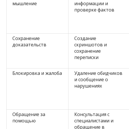
мышление
информации и
проверке фактов
Сохранение
Создание
доказательств
скриншотов и
сохранение
переписки
Блокировка и жалоба
Удаление обидчиков
и сообщение о
нарушениях
Обращение за
Консультация с
помощью
специалистами и
обращение в