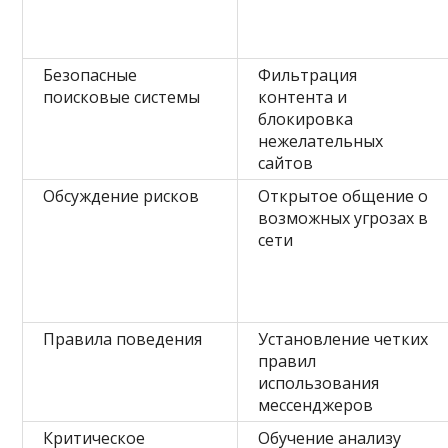
Безопасные
Фильтрация
поисковые системы
контента и
блокировка
нежелательных
сайтов
Обсуждение рисков
Открытое общение о
возможных угрозах в
сети
Правила поведения
Установление четких
правил
использования
мессенджеров
Критическое
Обучение анализу