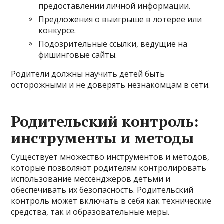
предоставлении личной информации.
Предложения о выигрыше в лотерее или
конкурсе.
Подозрительные ссылки, ведущие на
фишинговые сайты.
Родители должны научить детей быть
осторожными и не доверять незнакомцам в сети.
Родительский контроль:
инструменты и методы
Существует множество инструментов и методов,
которые позволяют родителям контролировать
использование мессенджеров детьми и
обеспечивать их безопасность. Родительский
контроль может включать в себя как технические
средства, так и образовательные меры.