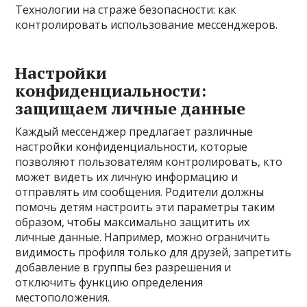
Технологии на страже безопасности: как
контролировать использование мессенджеров.
Настройки
конфиденциальности:
защищаем личные данные
Каждый мессенджер предлагает различные
настройки конфиденциальности, которые
позволяют пользователям контролировать, кто
может видеть их личную информацию и
отправлять им сообщения. Родители должны
помочь детям настроить эти параметры таким
образом, чтобы максимально защитить их
личные данные. Например, можно ограничить
видимость профиля только для друзей, запретить
добавление в группы без разрешения и
отключить функцию определения
местоположения.