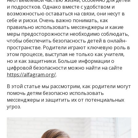
неотъемлемой частью жизни, особенно для детей
и подростков. Однако вместе с удобством и
возможностью оставаться на связи, они несут в
себе и риски. Очень важно понимать, как
правильно использовать мессенджеры и какие
меры предосторожности необходимо соблюдать,
чтобы обеспечить безопасность детей в онлайн-
пространстве. Родители играют ключевую роль в
этом процессе, выступая не только как учителя,
но и как защитники. Больше информации о
цифровой безопасности можно найти на сайте
https://alfagram.org/
.
В этой статье мы рассмотрим, как родители могут
помочь детям безопасно использовать
мессенджеры и защитить их от потенциальных
угроз.