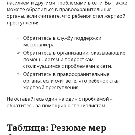
насилием и другими проблемами в сети. Вы также
можете обратиться в правоохранительные
органы, если считаете, что ребенок стал жертвой
преступления.
Обратитесь в службу поддержки
мессенджера.
Обратитесь в организации, оказывающие
помощь детям и подросткам,
столкнувшимся с проблемами в сети.
Обратитесь в правоохранительные
органы, если считаете, что ребенок стал
жертвой преступления.
Не оставайтесь один на один с проблемой –
обратитесь за помощью к специалистам.
Таблица: Резюме мер