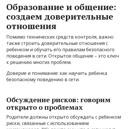
Образование и общение:
создаем доверительные
отношения
Помимо технических средств контроля, важно
также строить доверительные отношения с
ребенком и обучать его правилам безопасного
поведения в сети. Открытое общение – это ключ
к решению многих проблем.
Доверие и понимание: как научить ребенка
безопасному поведению в сети.
Обсуждение рисков: говорим
открыто о проблемах
Родители должны открыто обсуждать с ребенком
риски, связанные с использованием