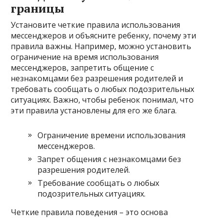
границы
Установите четкие правила использования
мессенджеров и объясните ребенку, почему эти
правила важны. Например, можно установить
ограничение на время использования
мессенджеров, запретить общение с
незнакомцами без разрешения родителей и
требовать сообщать о любых подозрительных
ситуациях. Важно, чтобы ребенок понимал, что
эти правила установлены для его же блага.
Ограничение времени использования
мессенджеров.
Запрет общения с незнакомцами без
разрешения родителей.
Требование сообщать о любых
подозрительных ситуациях.
Четкие правила поведения – это основа