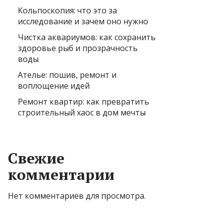
Кольпоскопия: что это за
исследование и зачем оно нужно
Чистка аквариумов: как сохранить
здоровье рыб и прозрачность
воды
Ателье: пошив, ремонт и
воплощение идей
Ремонт квартир: как превратить
строительный хаос в дом мечты
Свежие
комментарии
Нет комментариев для просмотра.