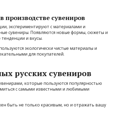
в производстве сувениров
ции, экспериментируют с материалами и
ьные сувениры. Появляются новые формы, сюжеты и
тенденции и вкусы.
пользуются экологически чистые материалы и
лекательными для покупателей.
ых русских сувениров
сувенирами, которые пользуются популярностью
омиться с самыми известными и любимыми
жен быть не только красивым, но и отражать вашу