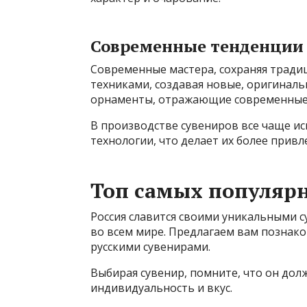
Современные тенденции 
Современные мастера, сохраняя тради
техниками, создавая новые, оригинал
орнаменты, отражающие современные 
В производстве сувениров все чаще ис
технологии, что делает их более прив
Топ самых популярн
Россия славится своими уникальными 
во всем мире. Предлагаем вам познак
русскими сувенирами.
Выбирая сувенир, помните, что он дол
индивидуальность и вкус.