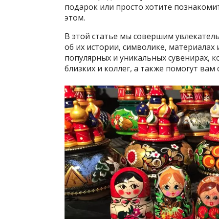
подарок или просто хотите познакомит
этом.
В этой статье мы совершим увлекатель
об их истории, символике, материалах 
популярных и уникальных сувенирах, к
близких и коллег, а также помогут вам