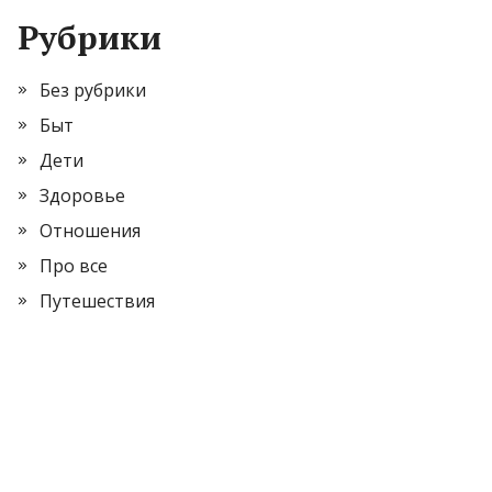
Рубрики
Без рубрики
Быт
Дети
Здоровье
Отношения
Про все
Путешествия