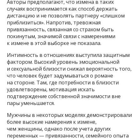
Авторы предполагают, что измена в таких
случаях воспринимается как способ держать
дистанцию и не позволять партнеру «слишком
приблизиться». Напротив, тревожная
привязанность, связанная со страхом быть
покинутым, значимой связи с намерениями
к измене в этой выборке не показала.
Интимность в отношениях выступила защитным
фактором. Высокий уровень эмоциональной
и сексуальной близости снижал вероятность того,
что человек будет задумываться о романе
на стороне. Там, где потребности в близости
удовлетворены, мотивация искать
подтверждение собственной значимости вне
пары уменьшается.
Мужчины в некоторых моделях демонстрировали
более высокие намерения к измене,
чем женщины, однако после учета других
переменных — привязанности, семейного опыта