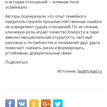
и истории отношений — влияние пола
ослабевало.
Авторы подчеркнули, что опыт семейного
предательства или прошлые собственные ошибки
не определяют судьбу отношений. По их словам,
ключевую роль играет качество близости в паре:
именно эмоциональная открытость, честный
разговор о потребностях и понимание друг друга
помогают снижать риски и формировать
устойчивые, доверительные связи.
Поделиться
Источник:
health.mail.ru