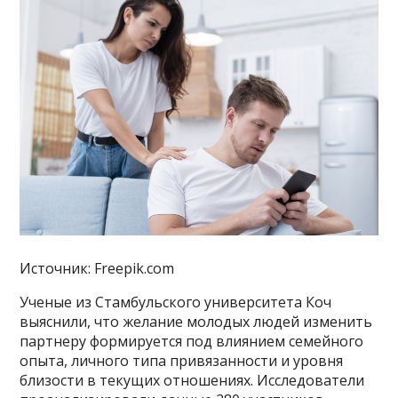
Источник: Freepik.com
Ученые из Стамбульского университета Коч
выяснили, что желание молодых людей изменить
партнеру формируется под влиянием семейного
опыта, личного типа привязанности и уровня
близости в текущих отношениях. Исследователи