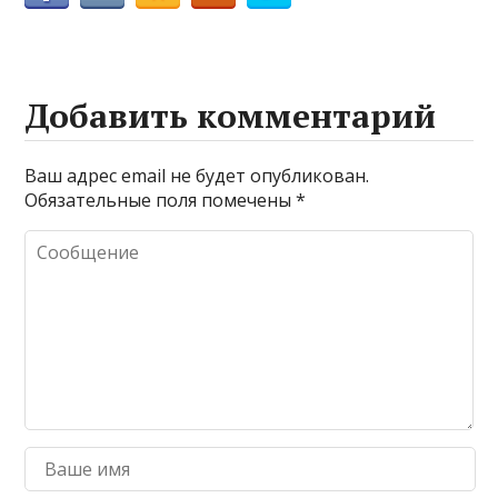
Добавить комментарий
Ваш адрес email не будет опубликован.
Обязательные поля помечены
*