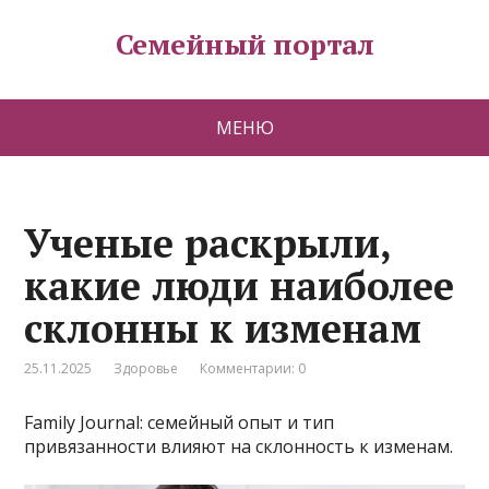
Семейный портал
МЕНЮ
Ученые раскрыли,
какие люди наиболее
склонны к изменам
25.11.2025
Здоровье
Комментарии: 0
Family Journal: семейный опыт и тип
привязанности влияют на склонность к изменам.