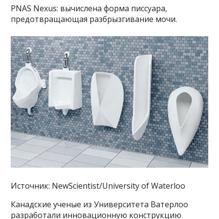
PNAS Nexus: вычислена форма писсуара,
предотвращающая разбрызгивание мочи.
Источник: NewScientist/University of Waterloo
Канадские ученые из Университета Ватерлоо
разработали инновационную конструкцию