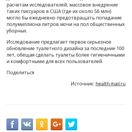
расчетам исследователей, массовое внедрение
таких писсуаров в США (где их около 56 млн)
могло бы ежедневно предотвращать попадание
полумиллиона литров мочи на пол общественных
уборных.
Исследование предлагает первое серьезное
обновление туалетного дизайна за последние 100
лет, обещая сделать туалеты более гигиеничными
и комфортными для всех пользователей.
Поделиться
Источник:
health.mail.ru