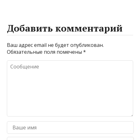
Добавить комментарий
Ваш адрес email не будет опубликован.
Обязательные поля помечены
*