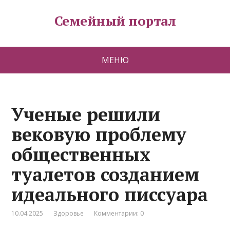
Семейный портал
МЕНЮ
Ученые решили
вековую проблему
общественных
туалетов созданием
идеального писсуара
10.04.2025
Здоровье
Комментарии: 0