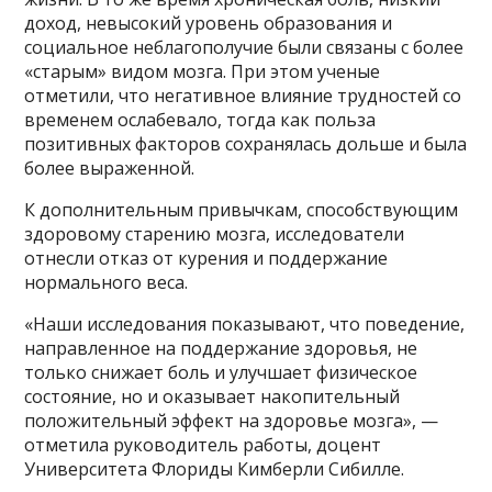
доход, невысокий уровень образования и
социальное неблагополучие были связаны с более
«старым» видом мозга. При этом ученые
отметили, что негативное влияние трудностей со
временем ослабевало, тогда как польза
позитивных факторов сохранялась дольше и была
более выраженной.
К дополнительным привычкам, способствующим
здоровому старению мозга, исследователи
отнесли отказ от курения и поддержание
нормального веса.
«Наши исследования показывают, что поведение,
направленное на поддержание здоровья, не
только снижает боль и улучшает физическое
состояние, но и оказывает накопительный
положительный эффект на здоровье мозга», —
отметила руководитель работы, доцент
Университета Флориды Кимберли Сибилле.