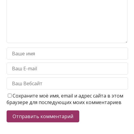
Сохраните моё имя, email и адрес сайта в этом
браузере для последующих моих комментариев