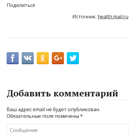
Поделиться
Источник:
health.mail.ru
Добавить комментарий
Ваш адрес email не будет опубликован.
Обязательные поля помечены
*