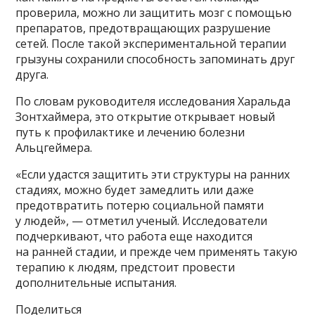
проверила, можно ли защитить мозг с помощью
препаратов, предотвращающих разрушение
сетей. После такой экспериментальной терапии
грызуны сохранили способность запоминать друг
друга.
По словам руководителя исследования Харальда
Зонтхаймера, это открытие открывает новый
путь к профилактике и лечению болезни
Альцгеймера.
«Если удастся защитить эти структуры на ранних
стадиях, можно будет замедлить или даже
предотвратить потерю социальной памяти
у людей», — отметил ученый. Исследователи
подчеркивают, что работа еще находится
на ранней стадии, и прежде чем применять такую
терапию к людям, предстоит провести
дополнительные испытания.
Поделиться