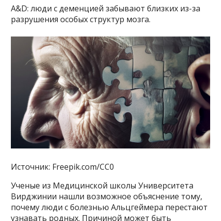
A&D: люди с деменцией забывают близких из-за
разрушения особых структур мозга.
Источник: Freepik.com/CC0
Ученые из Медицинской школы Университета
Вирджинии нашли возможное объяснение тому,
почему люди с болезнью Альцгеймера перестают
узнавать родных. Причиной может быть