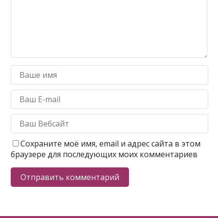
Сохраните моё имя, email и адрес сайта в этом
браузере для последующих моих комментариев