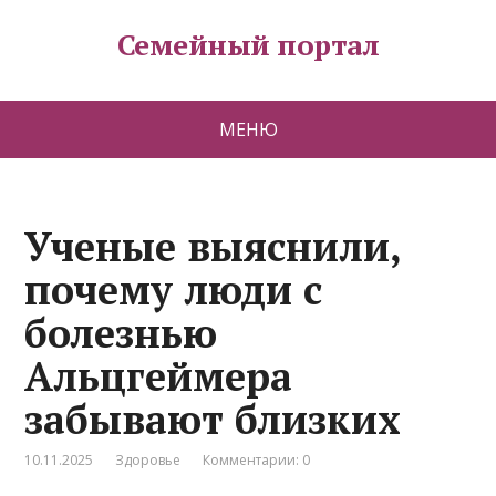
Семейный портал
МЕНЮ
Ученые выяснили,
почему люди с
болезнью
Альцгеймера
забывают близких
10.11.2025
Здоровье
Комментарии: 0