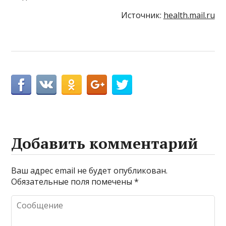
Источник:
health.mail.ru
Добавить комментарий
Ваш адрес email не будет опубликован.
Обязательные поля помечены
*