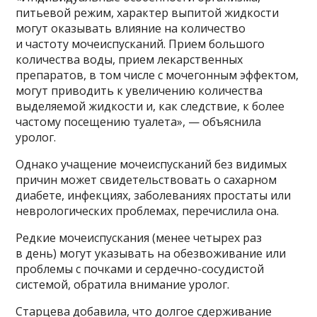
питьевой режим, характер выпитой жидкости
могут оказывать влияние на количество
и частоту мочеиспусканий. Прием большого
количества воды, прием лекарственных
препаратов, в том числе с мочегонным эффектом,
могут приводить к увеличению количества
выделяемой жидкости и, как следствие, к более
частому посещению туалета», — объяснила
уролог.
Однако учащение мочеиспусканий без видимых
причин может свидетельствовать о сахарном
диабете, инфекциях, заболеваниях простаты или
неврологических проблемах, перечислила она.
Редкие мочеиспускания (менее четырех раз
в день) могут указывать на обезвоживание или
проблемы с почками и сердечно-сосудистой
системой, обратила внимание уролог.
Старцева добавила, что долгое сдерживание