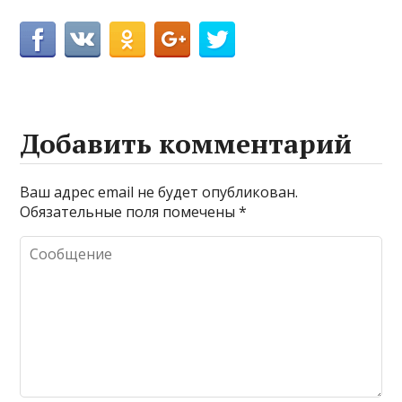
Добавить комментарий
Ваш адрес email не будет опубликован.
Обязательные поля помечены
*