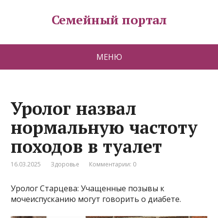
Семейный портал
МЕНЮ
Уролог назвал
нормальную частоту
походов в туалет
16.03.2025
Здоровье
Комментарии: 0
Уролог Старцева: Учащенные позывы к
мочеиспусканию могут говорить о диабете.