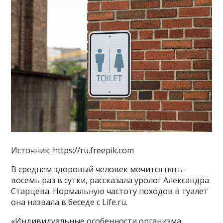
Источник: https://ru.freepik.com
В среднем здоровый человек мочится пять-
восемь раз в сутки, рассказала уролог Александра
Старцева. Нормальную частоту походов в туалет
она назвала в беседе с Life.ru.
«Индивидуальные особенности организма,