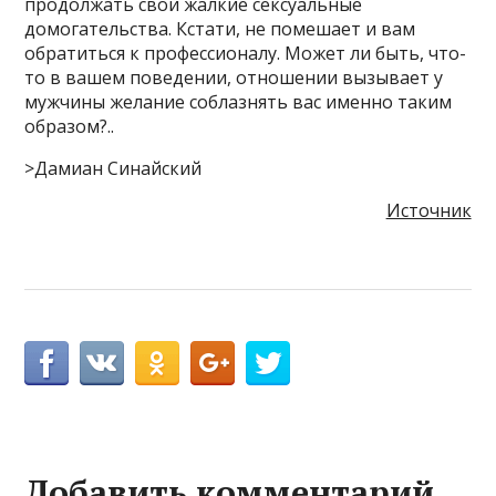
продолжать свои жалкие сексуальные
домогательства. Кстати, не помешает и вам
обратиться к профессионалу. Может ли быть, что-
то в вашем поведении, отношении вызывает у
мужчины желание соблазнять вас именно таким
образом?..
>Дамиан Синайский
Источник
Добавить комментарий