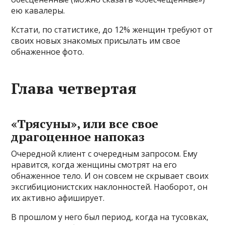
ею кавалеры.
Кстати, по статистике, до 12% женщин требуют от
своих новых знакомых присылать им свое
обнаженное фото.
Глава четвертая
«Трясуны», или все свое
драгоценное напоказ
Очередной клиент с очередным запросом. Ему
нравится, когда женщины смотрят на его
обнаженное тело. И он совсем не скрывает своих
эксгибиционистских наклонностей. Наоборот, он
их активно афиширует.
В прошлом у него был период, когда на тусовках,