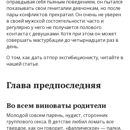
оправдывая себя пьяным поведением, он пытался
показывать свои гениталии девчонкам, но после
пары конфликтов прекратил. Он очень не уверен
в своей мужской состоятельности: часто и
регулярно у него не получается полового
контакта с девушками. Хотя при этом он может
совершать мастурбации до четырнадцати раз в
день.
О том, как дать отпор эксгибиционисту, читайте в
нашей статье.
Глава предпоследняя
Во всем виноваты родители
Молодой совсем парень, нудист, сторонник
группового секса. В детстве любил ломать все
твердое, как он говорит, «фаллическое» — палки,