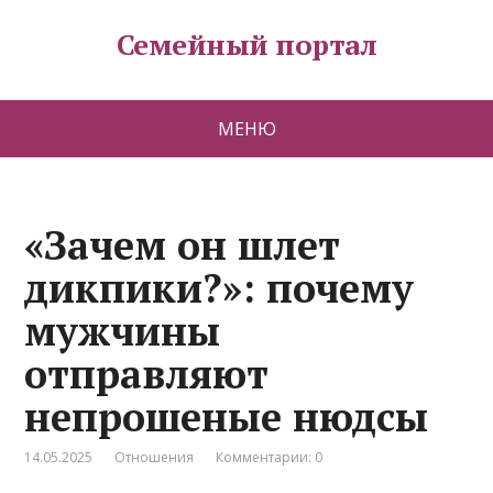
Семейный портал
МЕНЮ
«Зачем он шлет
дикпики?»: почему
мужчины
отправляют
непрошеные нюдсы
14.05.2025
Отношения
Комментарии: 0