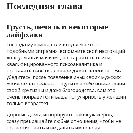
Последняя глава
Грусть, печаль и некоторые
лайфхаки
Господа мужчины, если вы увлекаетесь
подобными «играми», вспомните свой настоящий
«сексуальный мачизм», постарайтесь найти
квалифицированного психоаналитика и
прокачать свое подлинное джентльменство. Вы
убедитесь: после появления иных своих мужских
«скилов» вы реально ощутите в себе новые грани
своей крутизны и даже благородства, вам это
очень понравится и ваша популярность у женщин
только возрастет.
Дорогие дамы, игнорируйте таких ухажеров,
сразу прекращайте любые отношения, чтобы не
провоцировать и не давать им повода