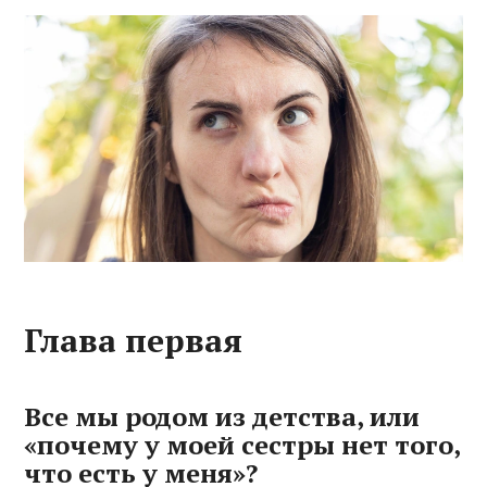
Глава первая
Все мы родом из детства, или
«почему у моей сестры нет того,
что есть у меня»?