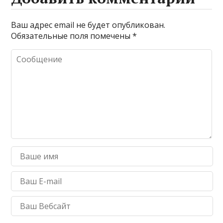
Ваш адрес email не будет опубликован.
Обязательные поля помечены
*