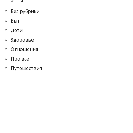
Без рубрики
Быт
Дети
Здоровье
Отношения
Про все
Путешествия