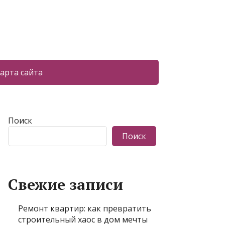
арта сайта
Поиск
Поиск
Свежие записи
Ремонт квартир: как превратить
строительный хаос в дом мечты