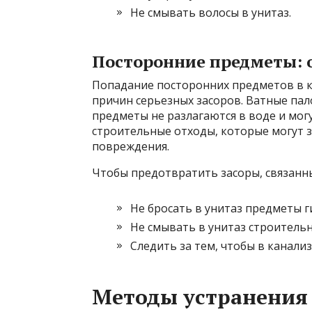
Не смывать волосы в унитаз.
Посторонние предметы: 
Попадание посторонних предметов в к
причин серьезных засоров. Ватные пал
предметы не разлагаются в воде и мог
строительные отходы, которые могут з
повреждения.
Чтобы предотвратить засоры, связанн
Не бросать в унитаз предметы г
Не смывать в унитаз строительн
Следить за тем, чтобы в канал
Методы устранения 