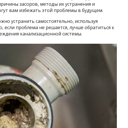
ричины засоров, методы их устранения и
гут вам избежать этой проблемы в будущем.
жно устранить самостоятельно, используя
, если проблема не решается, лучше обратиться к
еждения канализационной системы.