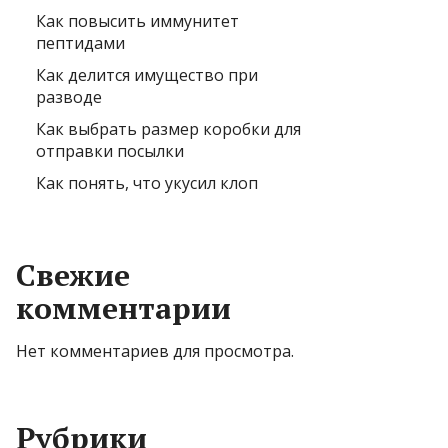
Как повысить иммунитет
пептидами
Как делится имущество при
разводе
Как выбрать размер коробки для
отправки посылки
Как понять, что укусил клоп
Свежие
комментарии
Нет комментариев для просмотра.
Рубрики