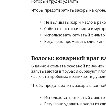
который трудно удалить.
Чтобы предотвратить засоры на кухне,
Не выливать жир и масло в рако
Собирать остатки пищи в мусор
Использовать сетчатый фильтр 
Регулярно промывать слив кипя
Волосы: коварный враг 
В ванной комнате основной причиной з
запутываются в трубах и образуют пло
часто эта проблема возникает в душев
Чтобы предотвратить засоры в ванной
Использовать сетчатый фильтр д
Регулярно удалять волосы из сли