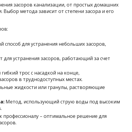
нения засоров канализации, от простых домашних
Выбор метода зависит от степени засора и его
ров:
 способ для устранения небольших засоров,
т для устранения засоров, работающий за счет
гибкий трос с насадкой на конце,
засоров в труднодоступных местах.
ьные жидкости или гранулы, растворяющие
а:
Метод, использующий струю воды под высоким
.
 профессионалу – оптимальное решение для
асоров.