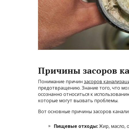
Причины засоров к
Понимание причин
засоров канализац
предотвращению. Знание того, что мож
осознанно относиться к использовани
которые могут вызвать проблемы.
Вот основные причины засоров канали
Пищевые отходы:
Жир, масло, 