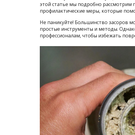
этой статье мы подробно рассмотрим п
профилактические меры, которые помо
Не паникуйте! Большинство засоров мо
простые инструменты и методы. Однако
профессионалам, чтобы избежать повр