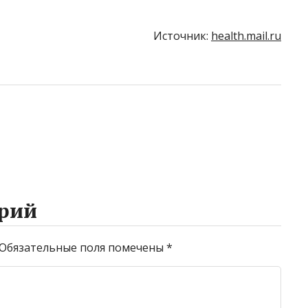
Источник:
health.mail.ru
рий
Обязательные поля помечены
*