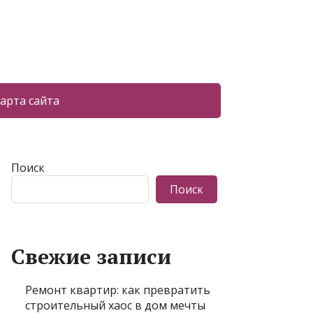
арта сайта
Поиск
Поиск
Свежие записи
Ремонт квартир: как превратить
строительный хаос в дом мечты