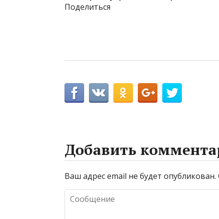
Поделиться
Добавить коммента
Ваш адрес email не будет опубликован.