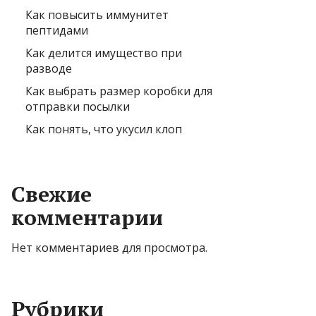
Как повысить иммунитет
пептидами
Как делится имущество при
разводе
Как выбрать размер коробки для
отправки посылки
Как понять, что укусил клоп
Свежие
комментарии
Нет комментариев для просмотра.
Рубрики