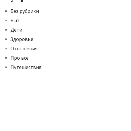
Без рубрики
Быт
Дети
Здоровье
Отношения
Про все
Путешествия